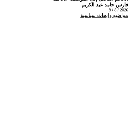
فارس حامد عبد الكريم
2026 / 8 / 8
مواضيع وابحاث سياسية