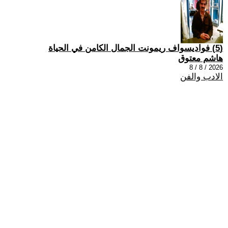
(5) فواديسواف ريمونت الجمال الكامن في الحياة
هاشم معتوق
2026 / 8 / 8
الادب والفن