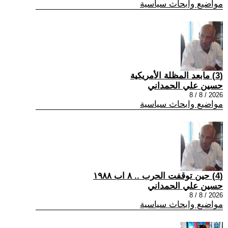
مواضيع وابحاث سياسية
(3) مابعد المظلة الأمريكية
حسين علي الحمداني
2026 / 8 / 8
مواضيع وابحاث سياسية
(4) حين توقفت الحرب .. ٨ اب ١٩٨٨
حسين علي الحمداني
2026 / 8 / 8
مواضيع وابحاث سياسية