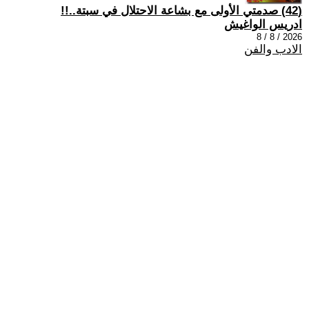
(42) صدمتي الأولى مع بشاعة الاحتلال في سبتة..!!
ادريس الواغيش
2026 / 8 / 8
الادب والفن