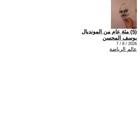
(5) مئة عام من المونديال
يوسف المحسن
2026 / 8 / 7
عالم الرياضة