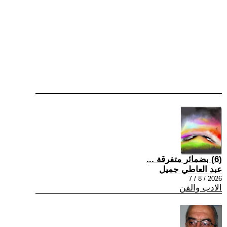
(6) بضمائر متفرقة ...
عبد العاطي جميل
2026 / 8 / 7
الادب والفن