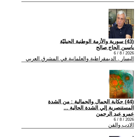
(43) سورية والأزمة الوطنية الجيليّة
ياسين الحاج صالح
2026 / 8 / 6
اليسار , الديمقراطية والعلمانية في المشرق العربي
(44) حكاية الجمال والجمالية : من الشدة
المستنصرية إلي الشدة الحالية ...
عمرو عبد الرحمن
2026 / 8 / 6
الادب والفن