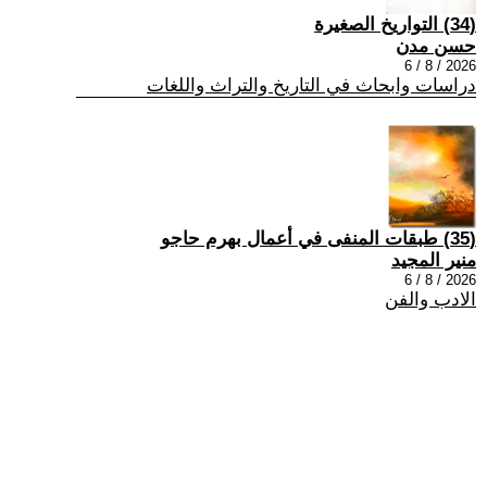
(34) التواريخ الصغيرة
حسن مدن
2026 / 8 / 6
دراسات وابحاث في التاريخ والتراث واللغات
(35) طبقات المنفى في أعمال بهرم حاجو
منير المجيد
2026 / 8 / 6
الادب والفن