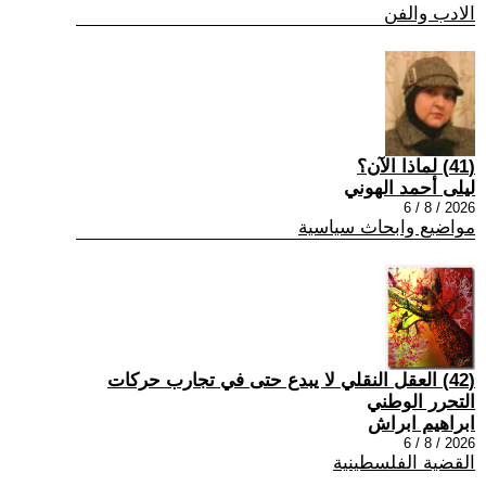
الادب والفن
(41) لماذا الآن؟
ليلى أحمد الهوني
2026 / 8 / 6
مواضيع وابحاث سياسية
(42) العقل النقلي لا يبدع حتى في تجارب حركات
التحرر الوطني
ابراهيم ابراش
2026 / 8 / 6
القضية الفلسطينية