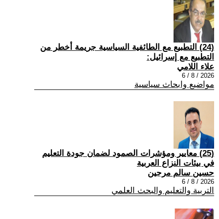
(24) التطبيع مع الطائفية السياسية جريمة أخطر من
التطبيع مع إسرائيل:
علاء اللامي
2026 / 8 / 6
مواضيع وابحاث سياسية
(25) معايير ومؤشرات الصمود لضمان جودة التعليم
في بيئات النزاع العربية
حسين سالم مرجين
2026 / 8 / 6
التربية والتعليم والبحث العلمي