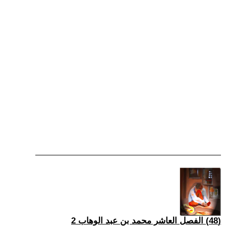
(48) الفصل العاشر محمد بن عبد الوهاب 2