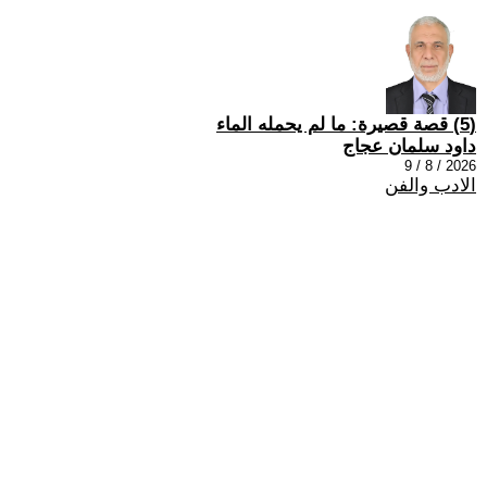
(5) قصة قصيرة: ما لم يحمله الماء
داود سلمان عجاج
2026 / 8 / 9
الادب والفن