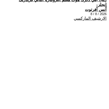
إنجلز-
أنس أفرتوت
2026 / 8 / 8
الارشيف الماركسي