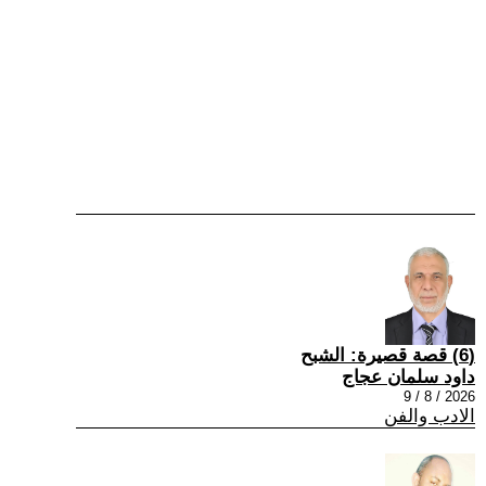
(6) قصة قصيرة: الشبح
داود سلمان عجاج
2026 / 8 / 9
الادب والفن