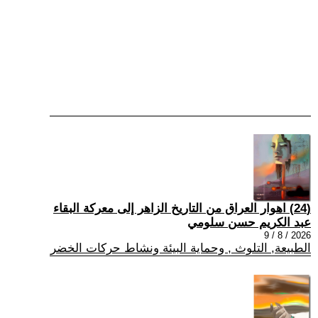
(24) اهوار العراق من التاريخ الزاهر إلى معركة البقاء
عبد الكريم حسن سلومي
2026 / 8 / 9
الطبيعة, التلوث , وحماية البيئة ونشاط حركات الخضر