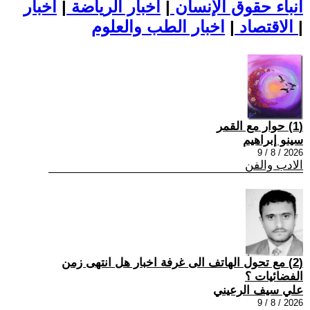
أنباء حقوق الإنسان
|
اخبار الرياضة
|
اخبار
|
اخبار الطب والعلوم
الاقتصاد
|
(1) حوار مع القمر
سينو إبراهيم
2026 / 8 / 9
الادب والفن
(2) مع تحول الهاتف الى غرفة اخبار هل انتهى زمن
الفضائيات ؟
علي سيف الرعيني
2026 / 8 / 9