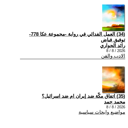
(34) العمل الفدائي في رواية -مجموعة عكا 778-
توفيق فياض
رائد الحواري
2026 / 8 / 8
الادب والفن
(35) اتفاق مكّة ضد إيران ام ضد اسرائيل؟
محمد حمد
2026 / 8 / 8
مواضيع وابحاث سياسية