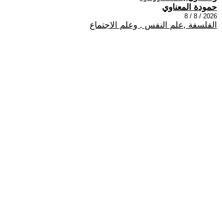
حمودة المعناوي
2026 / 8 / 8
الفلسفة ,علم النفس , وعلم الاجتماع