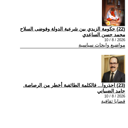
(22) حكومة الزيدي بين شرعية الدولة وفوضى السلاح
محمد حسن الساعدي
2026 / 8 / 10
مواضيع وابحاث سياسية
(23) احذروا... فالكلمة الطائفية أخطر من الرصاصة.
حامد الضبياني
2026 / 8 / 10
قضايا ثقافية