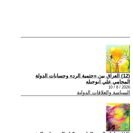
(12) العراق بين «حتمية الرد» وحسابات الدولة
المحامي علي ابوحبله
2026 / 8 / 10
السياسة والعلاقات الدولية