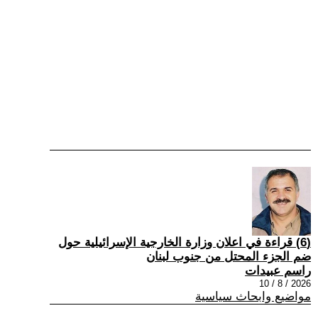
(6) قراءة في اعلان وزارة الخارجية الإسرائيلية حول
ضم الجزء المحتل من جنوب لبنان
راسم عبيدات
2026 / 8 / 10
مواضيع وابحاث سياسية