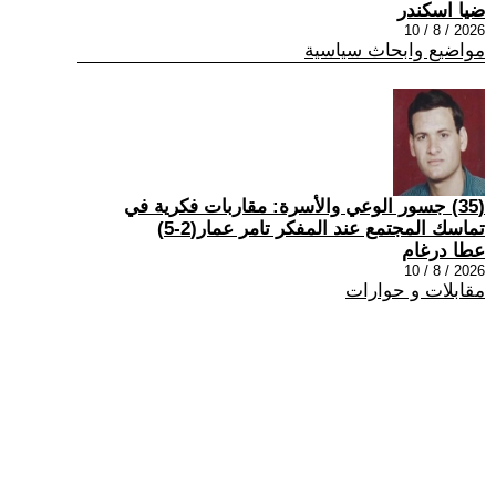
ضيا اسكندر
2026 / 8 / 10
مواضيع وابحاث سياسية
(35) جسور الوعي والأسرة: مقاربات فكرية في
تماسك المجتمع عند المفكر تامر عمار(2-5)
عطا درغام
2026 / 8 / 10
مقابلات و حوارات