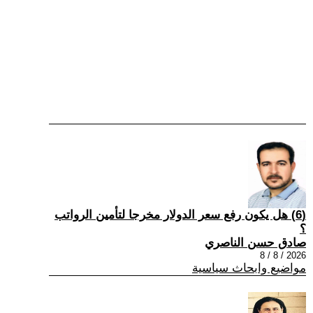
(6) هل يكون رفع سعر الدولار مخرجا لتأمين الرواتب
؟
صادق حسن الناصري
2026 / 8 / 8
مواضيع وابحاث سياسية