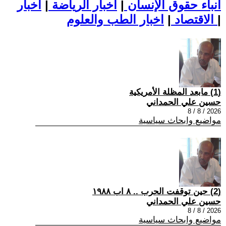
أنباء حقوق الإنسان
|
اخبار الرياضة
|
اخبار
|
اخبار الطب والعلوم
الاقتصاد
|
(1) مابعد المظلة الأمريكية
حسين علي الحمداني
2026 / 8 / 8
مواضيع وابحاث سياسية
(2) حين توقفت الحرب .. ٨ اب ١٩٨٨
حسين علي الحمداني
2026 / 8 / 8
مواضيع وابحاث سياسية