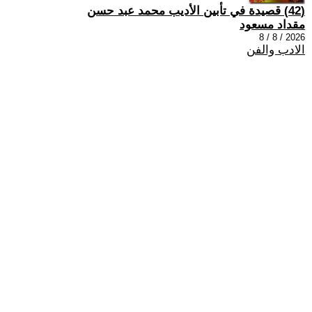
(42) قصيدة في تأبين الأديب محمد عبد حسن
مقداد مسعود
2026 / 8 / 8
الادب والفن