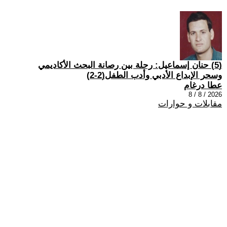
(5) حنان إسماعيل: رحلة بين رصانة البحث الأكاديمي
وسحر الإبداع الأدبي وأدب الطفل(2-2)
عطا درغام
2026 / 8 / 8
مقابلات و حوارات