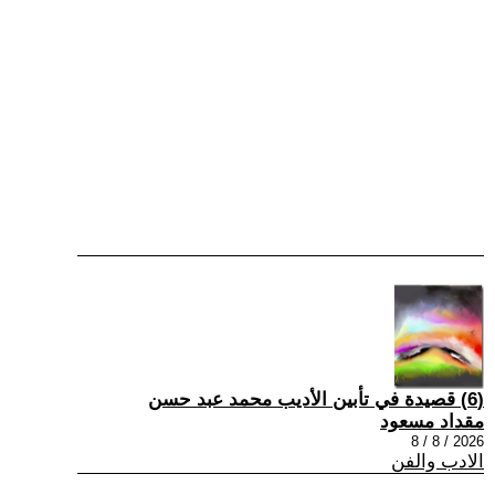
(6) قصيدة في تأبين الأديب محمد عبد حسن
مقداد مسعود
2026 / 8 / 8
الادب والفن