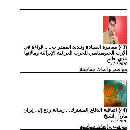
(43) مقامرة السيادة وتبديد المقدرات..... قراءة في
الإرث الجيوسياسي للحرب العراقية الإيرانية ومآلاتها
عدي حاتم
2026 / 8 / 7
مواضيع وابحاث سياسية
(44) اتفاقية الدفاع المشترك... رسالة ردع إلى إيران
مازن الشيخ
2026 / 8 / 7
مواضيع وابحاث سياسية