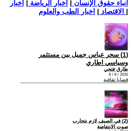
أنباء حقوق الإنسان
|
اخبار الرياضة
|
اخبار
|
اخبار الطب والعلوم
الاقتصاد
|
(1) سحر عباس جميل بين مستثمر
وسياسي اطاري
طارق فتحي
2026 / 8 / 8
قضايا ثقافية
(2) في الصيف لازم نتحارب
صوت الانتفاضة