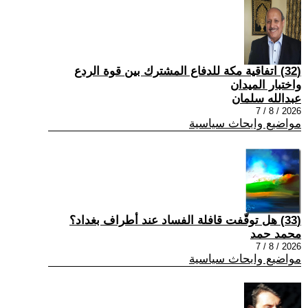
(32) اتفاقية مكة للدفاع المشترك بين قوة الردع
واختبار الميدان
عبدالله سلمان
2026 / 8 / 7
مواضيع وابحاث سياسية
(33) هل توقّفت قافلة الفساد عند أطراف بغداد؟
محمد حمد
2026 / 8 / 7
مواضيع وابحاث سياسية