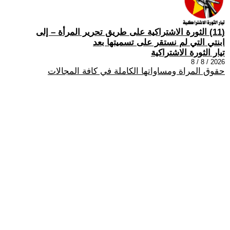
(11) الثورة الاشتراكية على طريق تحرير المرأة – إلى
ابنتي التي لم نستقر على تسميتها بعد
تيار الثورة الاشتراكية
2026 / 8 / 8
حقوق المراة ومساواتها الكاملة في كافة المجالات