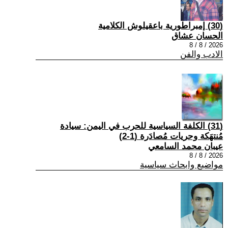
(30) إمبراطورية باعقيلوش الكلامية
الحسان عشاق
2026 / 8 / 8
الادب والفن
(31) الكلفة السياسية للحرب في اليمن: سيادة
مُنتهَكة وحريات مُصادَرة (1-2)
عيبان محمد السامعي
2026 / 8 / 8
مواضيع وابحاث سياسية