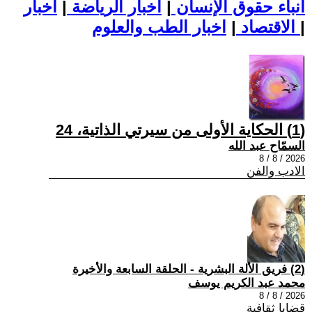
أنباء حقوق الإنسان
|
اخبار الرياضة
|
اخبار
|
اخبار الطب والعلوم
الاقتصاد
|
(1) الحكاية الأولى من سيرتي الذاتية، 24
السمّاح عبد الله
2026 / 8 / 8
الادب والفن
(2) فريق الألة البشرية - الحلقة السابعة والأخيرة
محمد عبد الكريم يوسف
2026 / 8 / 8
قضايا ثقافية