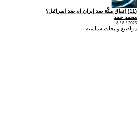
(11) اتفاق مكّة ضد إيران ام ضد اسرائيل؟
محمد حمد
2026 / 8 / 8
مواضيع وابحاث سياسية