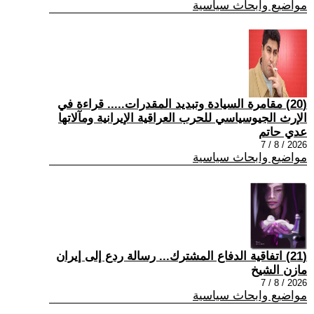
مواضيع وابحاث سياسية
(20) مقامرة السيادة وتبديد المقدرات..... قراءة في
الإرث الجيوسياسي للحرب العراقية الإيرانية ومآلاتها
عدي حاتم
2026 / 8 / 7
مواضيع وابحاث سياسية
(21) اتفاقية الدفاع المشترك... رسالة ردع إلى إيران
مازن الشيخ
2026 / 8 / 7
مواضيع وابحاث سياسية