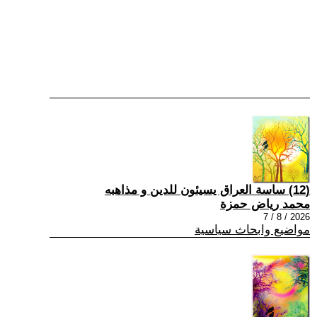
(12) ساسة العراق يسيئون للدين و مذاهبه
محمد رياض حمزة
2026 / 8 / 7
مواضيع وابحاث سياسية