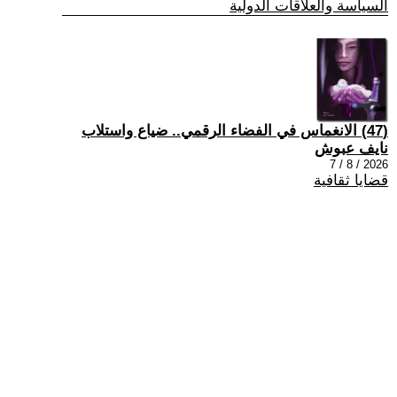
السياسة والعلاقات الدولية
(47) الانغماس في الفضاء الرقمي.. ضياع واستلاب
نايف عبوش
2026 / 8 / 7
قضايا ثقافية