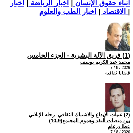
أنباء حقوق الإنسان
|
اخبار الرياضة
|
اخبار
|
اخبار الطب والعلوم
الاقتصاد
|
(1) فريق الآلة البشرية - الجزء الخامس
محمد عبد الكريم يوسف
2026 / 8 / 7
قضايا ثقافية
(2) عتبات الإبداع والاشتباك الثقافي: رحلة الإتلاتي
بين منصات النقد وهموم المجتمع(9-10)
عطا درغام
2026 / 8 / 7