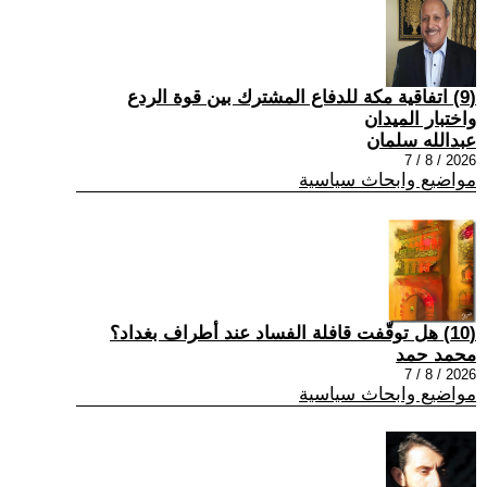
(9) اتفاقية مكة للدفاع المشترك بين قوة الردع
واختبار الميدان
عبدالله سلمان
2026 / 8 / 7
مواضيع وابحاث سياسية
(10) هل توقّفت قافلة الفساد عند أطراف بغداد؟
محمد حمد
2026 / 8 / 7
مواضيع وابحاث سياسية