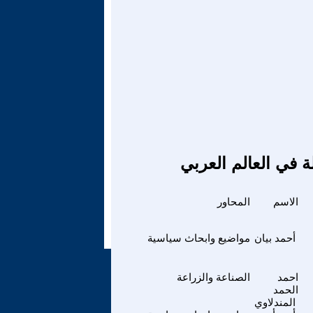
ة في العالم العربي
الاسم
المحاور
أحمد بيان
مواضيع وابحاث سياسية
احمد
الصناعة والزراعة
الحمد
المندلاوي