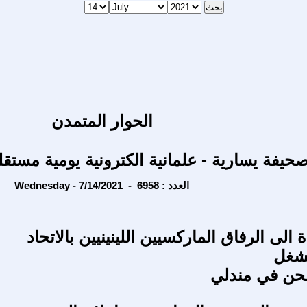
الحوار المتمدن
حيفة يسارية - علمانية الكترونية يومية مستقل
Wednesday - 7/14/2021 - العدد : 6958
 الى الرفاق الماركسيين اللينينيين بالاتحاد
لشغل
طحن في مندلي