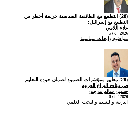
(28) التطبيع مع الطائفية السياسية جريمة أخطر من
التطبيع مع إسرائيل:
علاء اللامي
2026 / 8 / 6
مواضيع وابحاث سياسية
(29) معايير ومؤشرات الصمود لضمان جودة التعليم
في بيئات النزاع العربية
حسين سالم مرجين
2026 / 8 / 6
التربية والتعليم والبحث العلمي