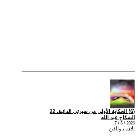
(6) الحكاية الأولى من سيرتي الذاتية، 22
السمّاح عبد الله
2026 / 8 / 7
الادب والفن