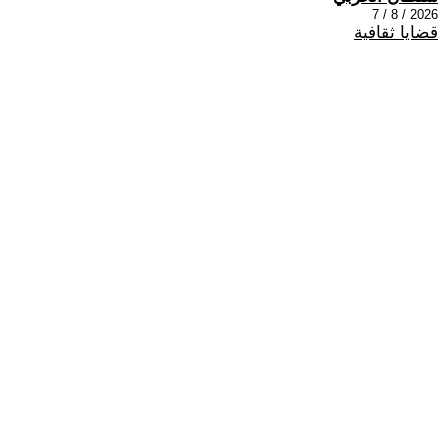
2026 / 8 / 7
قضايا ثقافية