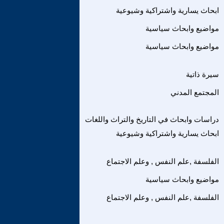
ابحاث يسارية واشتراكية وشيوعية
مواضيع وابحاث سياسية
مواضيع وابحاث سياسية
سيرة ذاتية
المجتمع المدني
دراسات وابحاث في التاريخ والتراث واللغات
ابحاث يسارية واشتراكية وشيوعية
الفلسفة ,علم النفس , وعلم الاجتماع
مواضيع وابحاث سياسية
الفلسفة ,علم النفس , وعلم الاجتماع