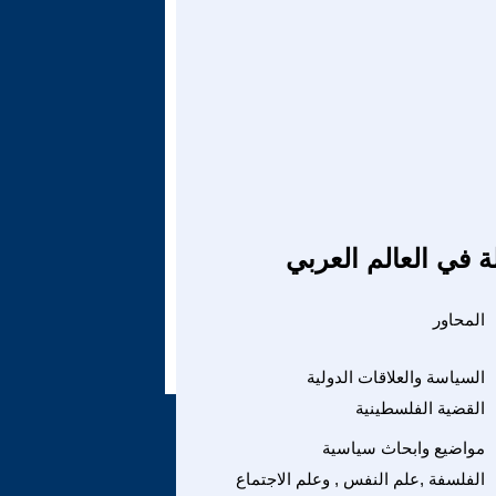
ة في العالم العربي
المحاور
السياسة والعلاقات الدولية
القضية الفلسطينية
مواضيع وابحاث سياسية
الفلسفة ,علم النفس , وعلم الاجتماع