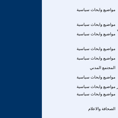
مواضيع وابحاث سياسية
مواضيع وابحاث سياسية
مواضيع وابحاث سياسية
مواضيع وابحاث سياسية
مواضيع وابحاث سياسية
المجتمع المدني
مواضيع وابحاث سياسية
مواضيع وابحاث سياسية
مواضيع وابحاث سياسية
الصحافة والاعلام