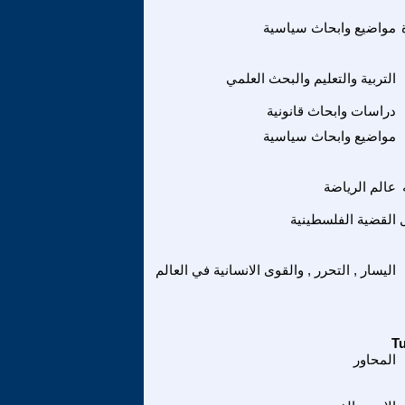
مواضيع وابحاث سياسية
التربية والتعليم والبحث العلمي
دراسات وابحاث قانونية
مواضيع وابحاث سياسية
عالم الرياضة
القضية الفلسطينية
اليسار , التحرر , والقوى الانسانية في العالم
المحاور