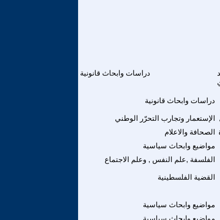
دراسات وابحاث قانونية
دراسات وابحاث قانونية
الإستعمار وتجارب التحرّر الوطني
الصحافة والاعلام
مواضيع وابحاث سياسية
الفلسفة ,علم النفس , وعلم الاجتماع
القضية الفلسطينية
مواضيع وابحاث سياسية
مواضيع وابحاث سياسية