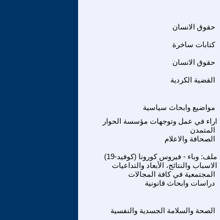
حقوق الانسان
كتابات ساخرة
حقوق الانسان
القضية الكردية
مواضيع وابحاث سياسية
اراء في عمل وتوجهات مؤسسة الحوار
المتمدن
الصحافة والاعلام
ملف: وباء - فيروس كورونا (كوفيد-19)
الاسباب والنتائج، الأبعاد والتداعيات
المجتمعية في كافة المجالات
دراسات وابحاث قانونية
الصحة والسلامة الجسدية والنفسية