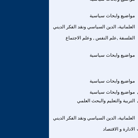
مواضيع وابحاث سياسية
العلمانية، الدين السياسي ونقد الفكر الديني
الفلسفة ,علم النفس , وعلم الاجتماع
مواضيع وابحاث سياسية
مواضيع وابحاث سياسية
مواضيع وابحاث سياسية
التربية والتعليم والبحث العلمي
العلمانية، الدين السياسي ونقد الفكر الديني
الادارة و الاقتصاد