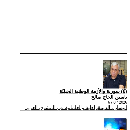
(6) سورية والأزمة الوطنية الجيليّة
ياسين الحاج صالح
2026 / 8 / 6
اليسار , الديمقراطية والعلمانية في المشرق العربي