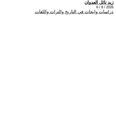
زيد نائل العدوان
2026 / 8 / 6
دراسات وابحاث في التاريخ والتراث واللغات