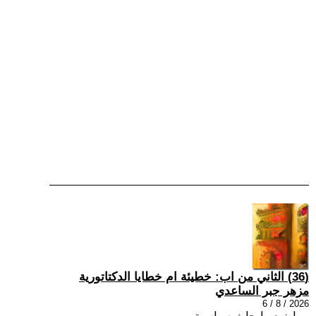
(36) الثاني من اب: خطيئة ام خطايا الدكتاتورية
مزهر جبر الساعدي
2026 / 8 / 6