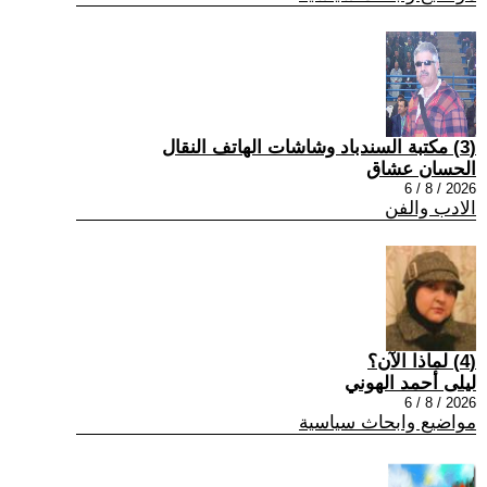
(3) مكتبة السندباد وشاشات الهاتف النقال
الحسان عشاق
2026 / 8 / 6
الادب والفن
(4) لماذا الآن؟
ليلى أحمد الهوني
2026 / 8 / 6
مواضيع وابحاث سياسية