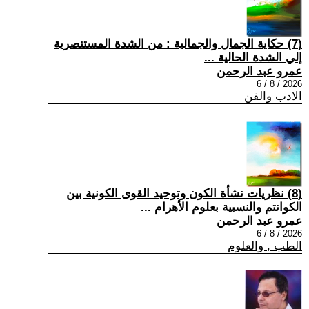
(7) حكاية الجمال والجمالية : من الشدة المستنصرية
إلي الشدة الحالية ...
عمرو عبد الرحمن
2026 / 8 / 6
الادب والفن
(8) نظريات نشأة الكون وتوحيد القوى الكونية بين
الكوانتم والنسبية بعلوم الأهرام ...
عمرو عبد الرحمن
2026 / 8 / 6
الطب , والعلوم