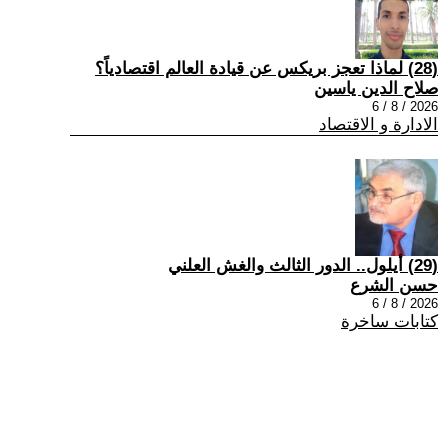
(28) لماذا تعجز بريكس عن قيادة العالم اقتصادياً؟
صلاح الدين ياسين
2026 / 8 / 6
الادارة و الاقتصاد
(29) أيلول.. الدور الثالث والغش العلني
حسن الشرع
2026 / 8 / 6
كتابات ساخرة