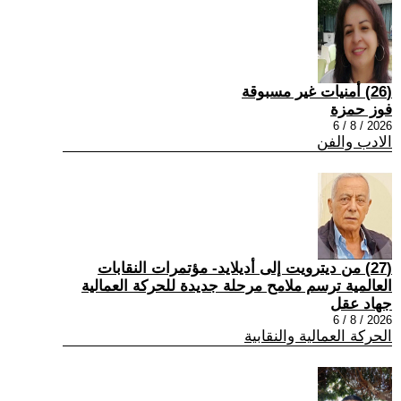
(26) أمنيات غير مسبوقة
فوز حمزة
2026 / 8 / 6
الادب والفن
(27) من ديترويت إلى أديلايد- مؤتمرات النقابات
العالمية ترسم ملامح مرحلة جديدة للحركة العمالية
جهاد عقل
2026 / 8 / 6
الحركة العمالية والنقابية