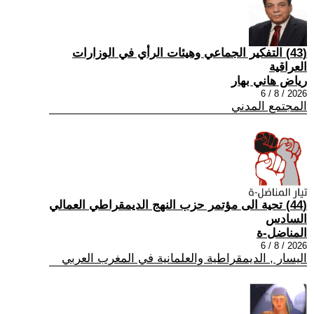
(43) التفكير الجماعي وهيئات الرأي في الوزارات
العراقية
رياض هاني بهار
2026 / 8 / 6
المجتمع المدني
(44) تحية الى مؤتمر حزب النهج الديمقراطي العمالي
السادس
المناضل-ة
2026 / 8 / 6
اليسار , الديمقراطية والعلمانية في المغرب العربي