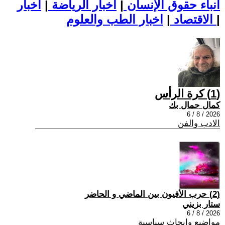
أنباء حقوق الإنسان
|
اخبار الرياضة
|
اخبار
|
اخبار الطب والعلوم
الاقتصاد
|
(1) كرة الرأس
كمال جمال بك
2026 / 8 / 6
الادب والفن
(2) حرب الأفيون بين الماضي و الحاضر
ستار بزيني
2026 / 8 / 6
مواضيع وابحاث سياسية