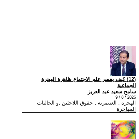
(12) كيف يفسر علم الاجتماع ظاهرة الهجرة
الجماعية
سامح سعيد عبد العزيز
2026 / 8 / 9
الهجرة , العنصرية , حقوق اللاجئين ,و الجاليات
المهاجرة