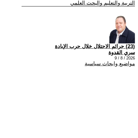
التربية والتعليم والبحث العلمي
(23) جرائم الاحتلال خلال حرب الإبادة
سري القدوة
2026 / 8 / 9
مواضيع وابحاث سياسية