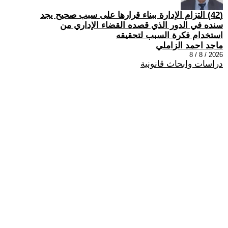
(42) التزام الإدارة ببناء قرارها على سبب صحیح یجد
سنده في الدور الذي قصده القضاء الإداري من
استخدام فكرة السبب لتحقیقه
ماجد احمد الزاملي
2026 / 8 / 8
دراسات وابحاث قانونية