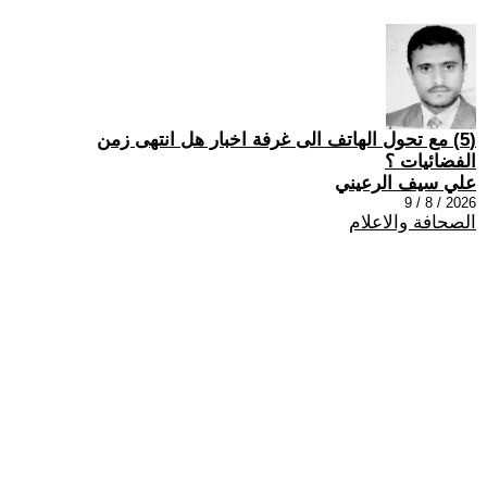
(5) مع تحول الهاتف الى غرفة اخبار هل انتهى زمن
الفضائيات ؟
علي سيف الرعيني
2026 / 8 / 9
الصحافة والاعلام