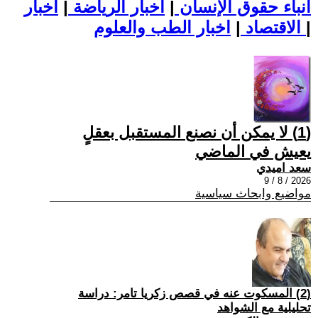
أنباء حقوق الإنسان
|
اخبار الرياضة
|
اخبار
|
اخبار الطب والعلوم
الاقتصاد
|
(1) لا يمكن أن نصنع المستقبل بعقلٍ
يعيش في الماضي
سعد اميدي
2026 / 8 / 9
مواضيع وابحاث سياسية
(2) المسكوت عنه في قصص زكريا تامر: دراسة
تحليلية مع الشواهد