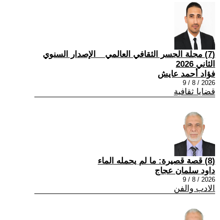
(7) مجلة الجسر الثقافي العالمي _ الإصدار السنوي
الثاني 2026
فؤاد أحمد عايش
2026 / 8 / 9
قضايا ثقافية
(8) قصة قصيرة: ما لم يحمله الماء
داود سلمان عجاج
2026 / 8 / 9
الادب والفن