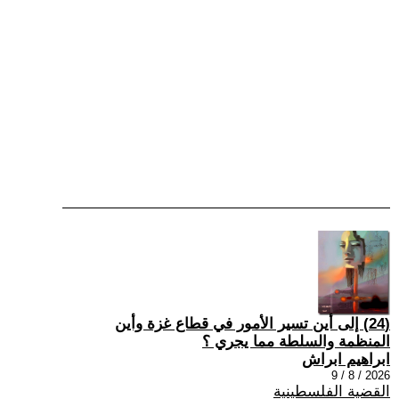
(24) إلى أين تسير الأمور في قطاع غزة وأين
المنظمة والسلطة مما يجري ؟
ابراهيم ابراش
2026 / 8 / 9
القضية الفلسطينية