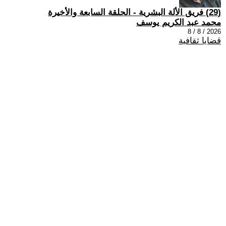
(29) فريق الألة البشرية - الحلقة السابعة والأخيرة
محمد عبد الكريم يوسف
2026 / 8 / 8
قضايا ثقافية