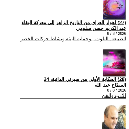
(27) اهوار العراق من التاريخ الزاهر إلى معركة البقاء
عبد الكريم حسن سلومي
2026 / 8 / 9
الطبيعة, التلوث , وحماية البيئة ونشاط حركات الخضر
(28) الحكاية الأولى من سيرتي الذاتية، 24
السمّاح عبد الله
2026 / 8 / 8
الادب والفن