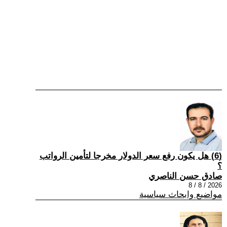
(6) هل يكون رفع سعر الدولار مخرجا لتأمين الرواتب
؟
صادق حسن الناصري
2026 / 8 / 8
مواضيع وابحاث سياسية