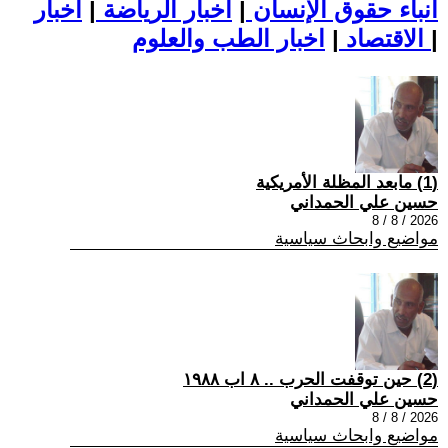
أنباء حقوق الإنسان
|
اخبار الرياضة
|
اخبار
|
اخبار الطب والعلوم
الاقتصاد
|
(1) مابعد المظلة الأمريكية
حسين علي الحمداني
2026 / 8 / 8
مواضيع وابحاث سياسية
(2) حين توقفت الحرب .. ٨ اب ١٩٨٨
حسين علي الحمداني
2026 / 8 / 8
مواضيع وابحاث سياسية