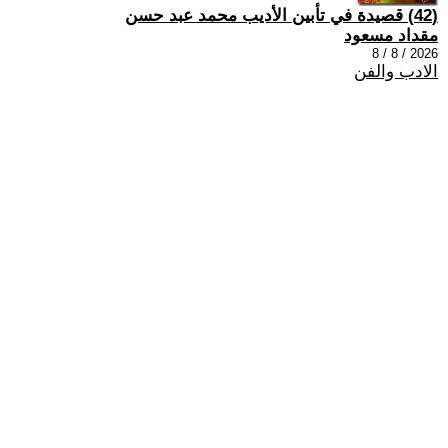
(42) قصيدة في تأبين الأديب محمد عبد حسن
مقداد مسعود
2026 / 8 / 8
الادب والفن