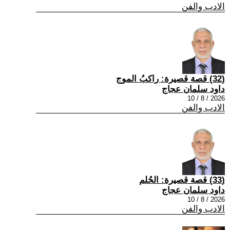
الادب والفن
(32) قصة قصيرة: راكبُ الموج
داود سلمان عجاج
2026 / 8 / 10
الادب والفن
(33) قصة قصيرة: الحُلم
داود سلمان عجاج
2026 / 8 / 10
الادب والفن