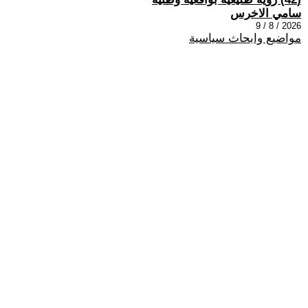
سامي الاخرس
2026 / 8 / 9
مواضيع وابحاث سياسية