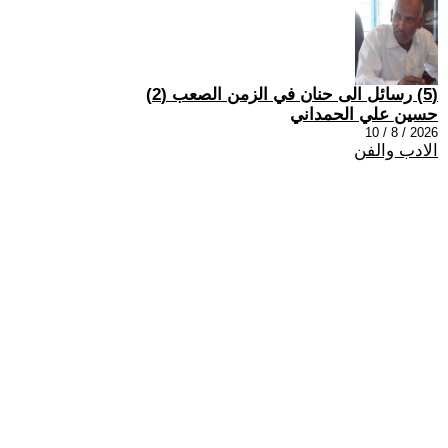
(5) رسائل الى حنان في الزمن الصعب (2)
حسين علي الحمداني
2026 / 8 / 10
الادب والفن