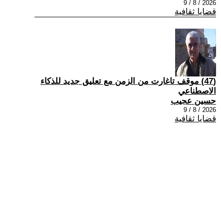
2026 / 8 / 9
قضايا ثقافية
(47) موقف تاغارت من الزمن مع تعليق جديد للذكاء
الاصطناعي
حسين عجيب
2026 / 8 / 9
قضايا ثقافية