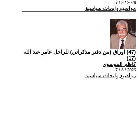
2026 / 8 / 7
مواضيع وابحاث سياسية
(47) اوراق (من دفتر مذكراتي) للراحل عامر عبد الله
(17)
كاظم الموسوي
2026 / 8 / 7
مواضيع وابحاث سياسية