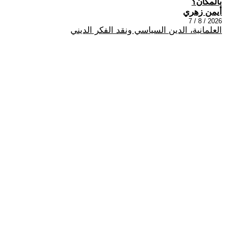
بالمكان؟
أيمن زهري
2026 / 8 / 7
العلمانية، الدين السياسي ونقد الفكر الديني