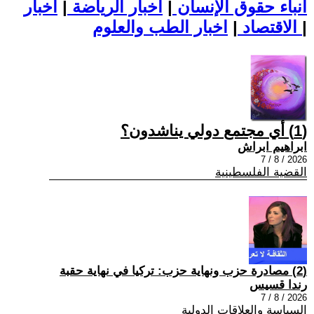
أنباء حقوق الإنسان
|
اخبار الرياضة
|
اخبار
|
اخبار الطب والعلوم
الاقتصاد
|
(1) أي مجتمع دولي يناشدون؟
ابراهيم ابراش
2026 / 8 / 7
القضية الفلسطينية
(2) مصادرة حزب ونهاية حزب: تركيا في نهاية حقبة
رندا قسيس
2026 / 8 / 7
السياسة والعلاقات الدولية