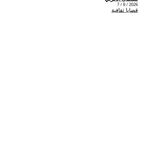
2026 / 8 / 7
قضايا ثقافية