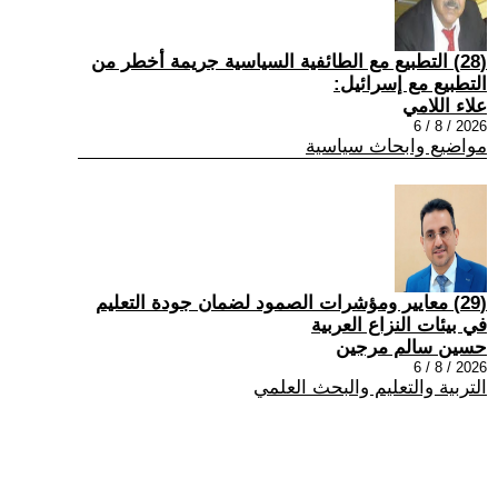
(28) التطبيع مع الطائفية السياسية جريمة أخطر من
التطبيع مع إسرائيل:
علاء اللامي
2026 / 8 / 6
مواضيع وابحاث سياسية
(29) معايير ومؤشرات الصمود لضمان جودة التعليم
في بيئات النزاع العربية
حسين سالم مرجين
2026 / 8 / 6
التربية والتعليم والبحث العلمي