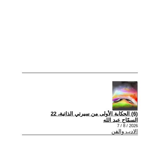
(6) الحكاية الأولى من سيرتي الذاتية، 22
السمّاح عبد الله
2026 / 8 / 7
الادب والفن