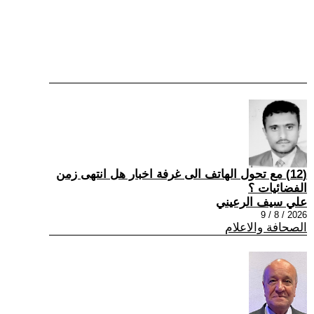
(12) مع تحول الهاتف الى غرفة اخبار هل انتهى زمن
الفضائيات ؟
علي سيف الرعيني
2026 / 8 / 9
الصحافة والاعلام