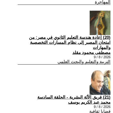
المهاجرة
(20) إعادة هندسة التعليم الثانوي في مصر: من
امتحان المصير إلى نظام المسارات التخصصية
والمهارات
مصطفى محمود مقلد
2026 / 8 / 9
التربية والتعليم والبحث العلمي
(21) فريق الألة البشرية - الحلقة السادسة
محمد عبد الكريم يوسف
2026 / 8 / 9
قضايا ثقافية