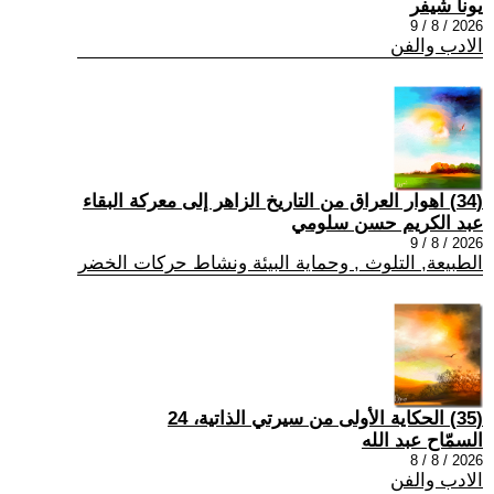
يونا شيفر
2026 / 8 / 9
الادب والفن
(34) اهوار العراق من التاريخ الزاهر إلى معركة البقاء
عبد الكريم حسن سلومي
2026 / 8 / 9
الطبيعة, التلوث , وحماية البيئة ونشاط حركات الخضر
(35) الحكاية الأولى من سيرتي الذاتية، 24
السمّاح عبد الله
2026 / 8 / 8
الادب والفن