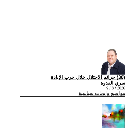
(30) جرائم الاحتلال خلال حرب الإبادة
سري القدوة
2026 / 8 / 9
مواضيع وابحاث سياسية