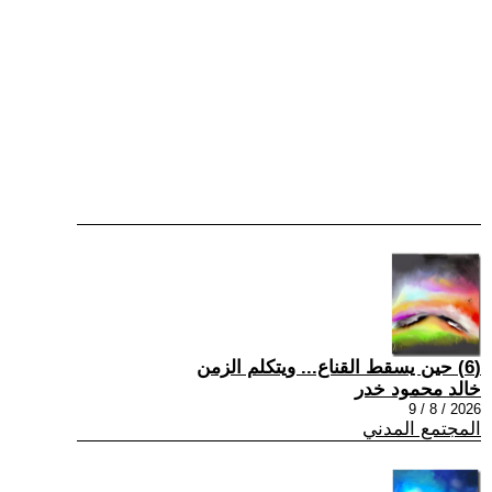
(6) حين يسقط القناع... ويتكلم الزمن
خالد محمود خدر
2026 / 8 / 9
المجتمع المدني