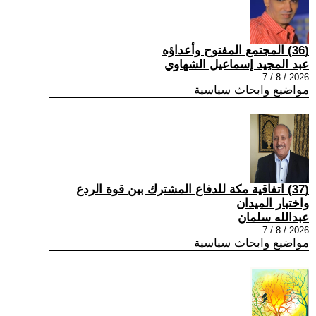
(36) المجتمع المفتوح وأعداؤه
عبد المجيد إسماعيل الشهاوي
2026 / 8 / 7
مواضيع وابحاث سياسية
(37) اتفاقية مكة للدفاع المشترك بين قوة الردع
واختبار الميدان
عبدالله سلمان
2026 / 8 / 7
مواضيع وابحاث سياسية