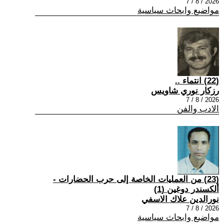
2026 / 8 / 7
مواضيع وابحاث سياسية
(22) انتماء ..
رزكار نوري شاويس
2026 / 8 / 7
الادب والفن
(23) من العمليات الخاصة إلى حرب الحضارات -
ألكسندر دوغين (1)
نورالدين علاك الاسفي
2026 / 8 / 7
مواضيع وابحاث سياسية