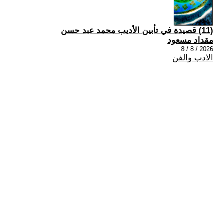
(11) قصيدة في تأبين الأديب محمد عبد حسن
مقداد مسعود
2026 / 8 / 8
الادب والفن