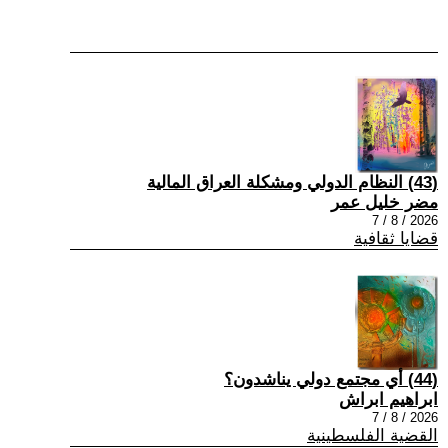
(43) النظام الدولي ومشكلة العراق المالية
مضر خليل عمر
2026 / 8 / 7
قضايا ثقافية
(44) أي مجتمع دولي يناشدون؟
ابراهيم ابراش
2026 / 8 / 7
القضية الفلسطينية