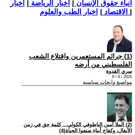
أنباء حقوق الإنسان
|
اخبار الرياضة
|
اخبار
|
اخبار الطب والعلوم
الاقتصاد
|
(1) جرائم المستعمرين واقتلاع الشعب
الفلسطيني من أرضه
سري القدوة
2026 / 8 / 8
مواضيع وابحاث سياسية
(2) الملا أمين الباطوفي الكولي... كلمة حق في زمن
الأنفال، وكفاح أبناء صنعوا الحياة(4)