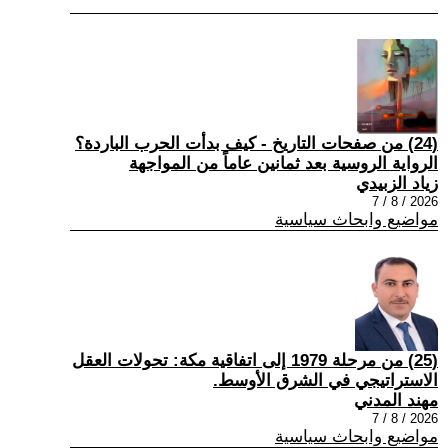
(24) من صفحات التاريخ - كيف بدأت الحرب الباردة؟
الرواية الروسية بعد ثمانين عاماً من المواجهة
زياد الزبيدي
2026 / 8 / 7
مواضيع وابحاث سياسية
(25) من مرحلة 1979 إلى اتفاقية مكة: تحولات العقل
الاستراتيجي في الشرق الأوسط.
مهند المدني
2026 / 8 / 7
مواضيع وابحاث سياسية