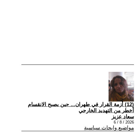
(12) أزمة القرار في طهران... حين يصبح الانقسام
أخطر من التهديد الخارجي
سعاد عزيز
2026 / 8 / 6
مواضيع وابحاث سياسية