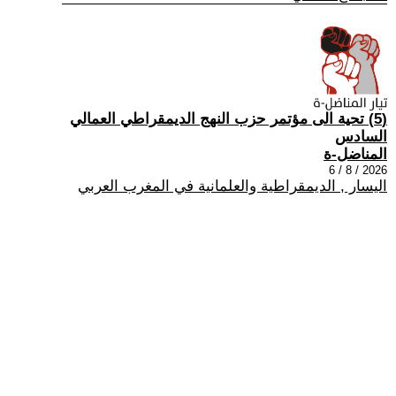
(5) تحية الى مؤتمر حزب النهج الديمقراطي العمالي
السادس
المناضل-ة
2026 / 8 / 6
اليسار , الديمقراطية والعلمانية في المغرب العربي