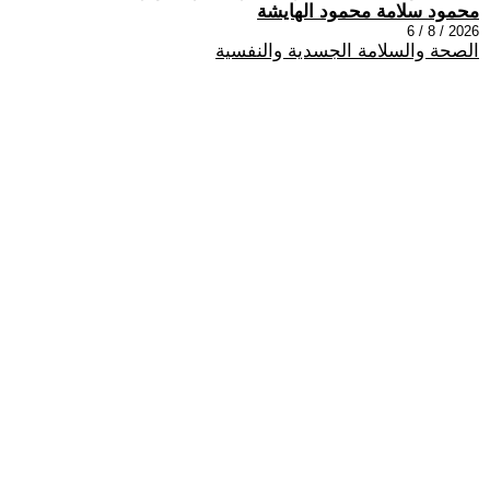
محمود سلامة محمود الهايشة
2026 / 8 / 6
الصحة والسلامة الجسدية والنفسية