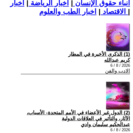
أنباء حقوق الإنسان
|
اخبار الرياضة
|
اخبار
|
اخبار الطب والعلوم
الاقتصاد
|
(1) الذكرى الأخيرة في المطار
كريم عبدالله
2026 / 8 / 6
الادب والفن
(2) الدول غير الأعضاء في الأمم المتحدة- الأسباب،
الآثار، والتأثير في العلاقات الدولية
عبدالحكيم سليمان وادي
2026 / 8 / 6