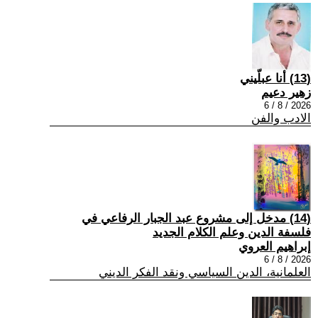
(13) أنا عبلّيني
زهير دعيم
2026 / 8 / 6
الادب والفن
(14) مدخل إلى مشروع عبد الجبار الرفاعي في
فلسفة الدين وعلم الكلام الجديد
إبراهيم العروي
2026 / 8 / 6
العلمانية، الدين السياسي ونقد الفكر الديني