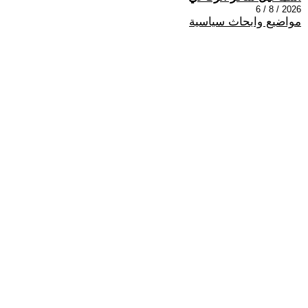
2026 / 8 / 6
مواضيع وابحاث سياسية