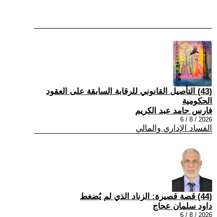
(43) التأصيل القانوني للرقابة السابقة على العقود
الحكومية
فارس حامد عبد الكريم
2026 / 8 / 6
الفساد الإداري والمالي
(44) قصة قصيرة: الزناد الذي لم يُضغط
داود سلمان عجاج
2026 / 8 / 6