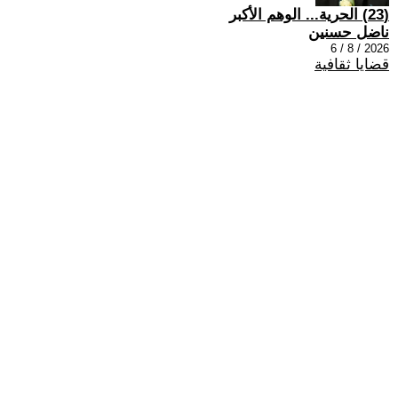
(23) الحرية... الوهم الأكبر
ناضل حسنين
2026 / 8 / 6
قضايا ثقافية