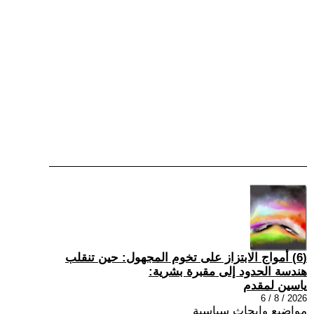
(6) أمواج الابتزاز على تخوم المجهول: حين تنقلب
هندسة الحدود إلى مقبرة بشرية:
ياسين لمقدم
2026 / 8 / 6
مواضيع وابحاث سياسية