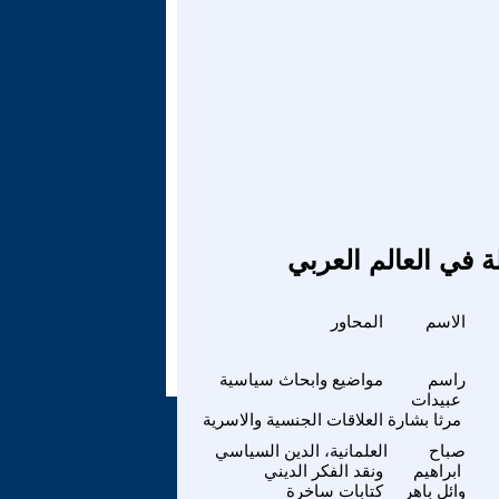
ة في العالم العربي
الاسم
المحاور
راسم
مواضيع وابحاث سياسية
عبيدات
مرثا بشارة
العلاقات الجنسية والاسرية
صباح
العلمانية، الدين السياسي
ابراهيم
ونقد الفكر الديني
وائل باهر
كتابات ساخرة