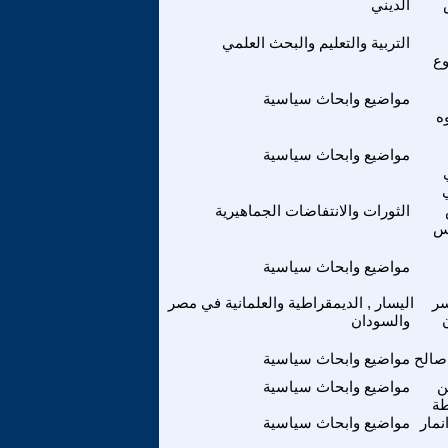
الديني
التربية والتعليم والبحث العلمي
وع
مواضيع وابحاث سياسية
ه
مواضيع وابحاث سياسية
الثورات والانتفاضات الجماهيرية
س
مواضيع وابحاث سياسية
سر
اليسار , الديمقراطية والعلمانية في مصر
والسودان
صالح
مواضيع وابحاث سياسية
ن
مواضيع وابحاث سياسية
ة
نمار
مواضيع وابحاث سياسية