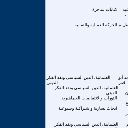
بد
كتابات ساخرة
ف
ضل-ة
الحركة العمالية والنقابية
 أبو
العلمانية، الدين السياسي ونقد الفكر
قمر
الديني
العلمانية، الدين السياسي ونقد الفكر
ن
الديني
الثورات والانتفاضات الجماهيرية
غ
ابحاث يسارية واشتراكية وشيوعية
ي
العلمانية، الدين السياسي ونقد الفكر