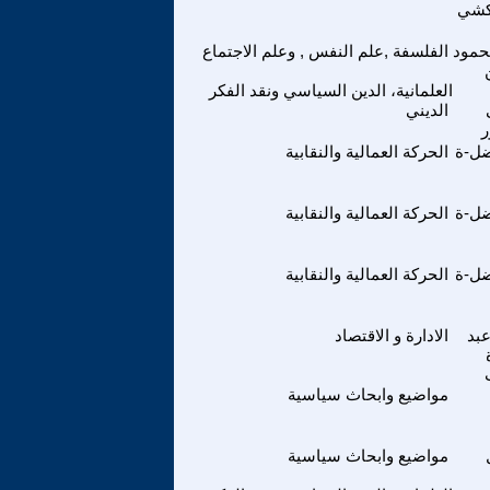
كشي
حمود
الفلسفة ,علم النفس , وعلم الاجتماع
العلمانية، الدين السياسي ونقد الفكر
الديني
ضل-ة
الحركة العمالية والنقابية
ضل-ة
الحركة العمالية والنقابية
ضل-ة
الحركة العمالية والنقابية
بد
الادارة و الاقتصاد
مواضيع وابحاث سياسية
مواضيع وابحاث سياسية