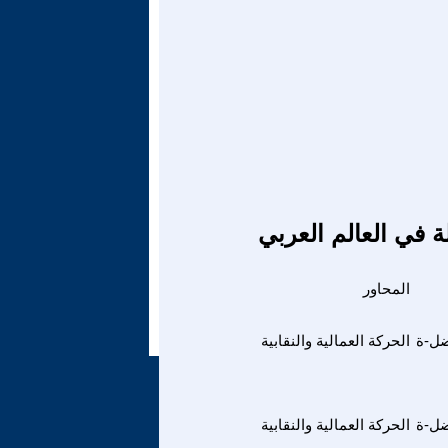
ة في العالم العربي
المحاور
ضل-ة
الحركة العمالية والنقابية
ضل-ة
الحركة العمالية والنقابية