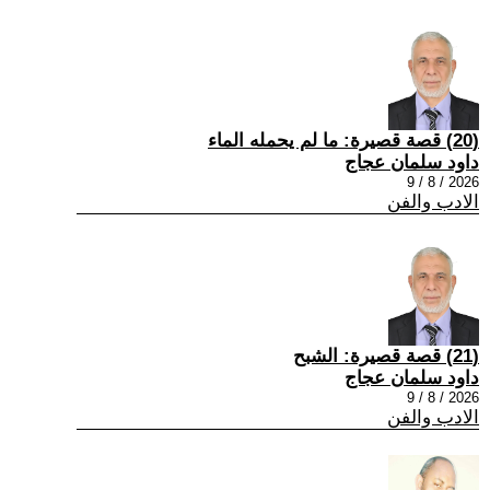
(20) قصة قصيرة: ما لم يحمله الماء
داود سلمان عجاج
2026 / 8 / 9
الادب والفن
(21) قصة قصيرة: الشبح
داود سلمان عجاج
2026 / 8 / 9
الادب والفن