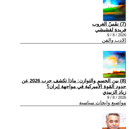
(7) نفَسُ الغروب
فريدة لقشيشي
2026 / 8 / 9
الادب والفن
(8) بين الحسم والتوازن: ماذا تكشف حرب 2026 عن
حدود القوة الأميركية في مواجهة إيران؟
زياد الزبيدي
2026 / 8 / 9
مواضيع وابحاث سياسية