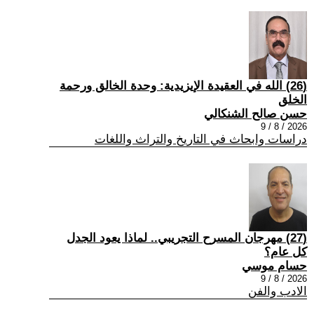
(26) الله في العقيدة الإيزيدية: وحدة الخالق ورحمة
الخلق
حسن صالح الشنكالي
2026 / 8 / 9
دراسات وابحاث في التاريخ والتراث واللغات
(27) مهرجان المسرح التجريبي.. لماذا يعود الجدل
كل عام؟
حسام موسي
2026 / 8 / 9
الادب والفن