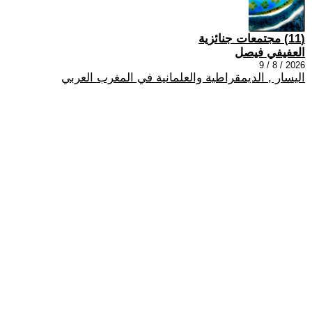
(11) مجتمعات جنائزية
العفيفي فيصل
2026 / 8 / 9
اليسار , الديمقراطية والعلمانية في المغرب العربي