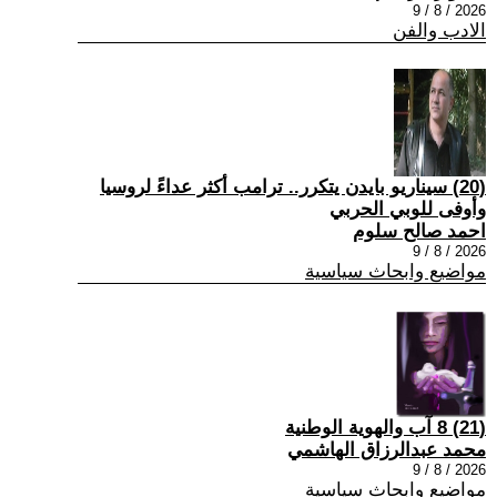
2026 / 8 / 9
الادب والفن
(20) سيناريو بايدن يتكرر.. ترامب أكثر عداءً لروسيا
وأوفى للوبي الحربي
احمد صالح سلوم
2026 / 8 / 9
مواضيع وابحاث سياسية
(21) 8 آب والهوية الوطنية
محمد عبدالرزاق الهاشمي
2026 / 8 / 9
مواضيع وابحاث سياسية