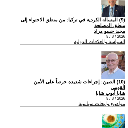
(9) المسألة الكردية في تركيا: من منطق الاحتواء إلى
منطق المصلحة
مجيد حسو مراد
2026 / 8 / 9
السياسة والعلاقات الدولية
(10) الصين: إجراءات شديدة حرصاً على الأمن
القومي
شابا أيوب شابا
2026 / 8 / 9
مواضيع وابحاث سياسية