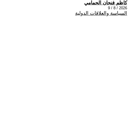
كاظم فنجان الحمامي
2026 / 8 / 9
السياسة والعلاقات الدولية