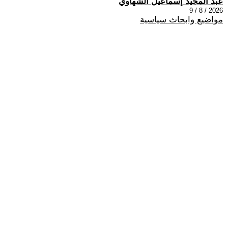
عبد المجيد إسماعيل الشهاوي
2026 / 8 / 9
مواضيع وابحاث سياسية