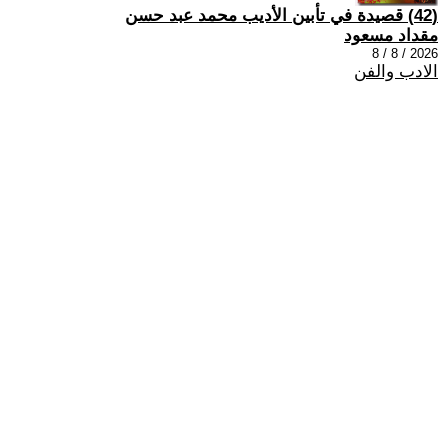
(42) قصيدة في تأبين الأديب محمد عبد حسن
مقداد مسعود
2026 / 8 / 8
الادب والفن