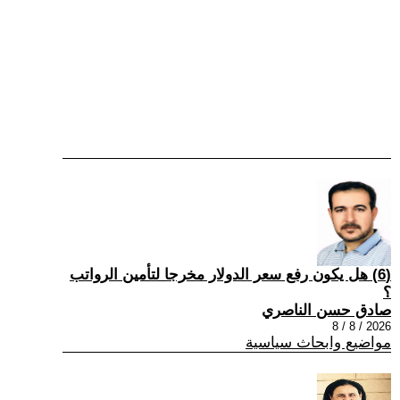
(6) هل يكون رفع سعر الدولار مخرجا لتأمين الرواتب
؟
صادق حسن الناصري
2026 / 8 / 8
مواضيع وابحاث سياسية