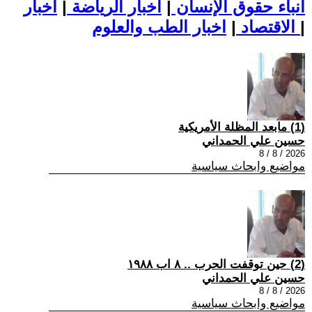
أنباء حقوق الإنسان
|
اخبار الرياضة
|
اخبار
|
اخبار الطب والعلوم
الاقتصاد
|
(1) مابعد المظلة الأمريكية
حسين علي الحمداني
2026 / 8 / 8
مواضيع وابحاث سياسية
(2) حين توقفت الحرب .. ٨ اب ١٩٨٨
حسين علي الحمداني
2026 / 8 / 8
مواضيع وابحاث سياسية