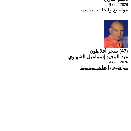
2026 / 8 / 9
مواضيع وابحاث سياسية
(47) سحر أفلاطون
عبد المجيد إسماعيل الشهاوي
2026 / 8 / 9
مواضيع وابحاث سياسية