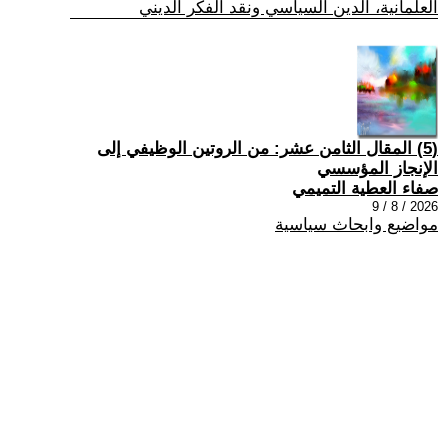
العلمانية، الدين السياسي ونقد الفكر الديني
(5) المقال الثامن عشر: من الروتين الوظيفي إلى
الإنجاز المؤسسي
صفاء العطية التميمي
2026 / 8 / 9
مواضيع وابحاث سياسية