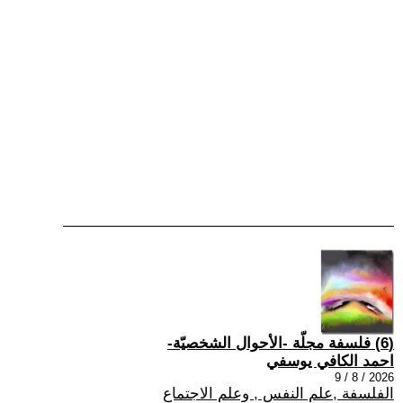
(6) فلسفة مجلّة -الأحوال الشخصيّة-
احمد الكافي يوسفي
2026 / 8 / 9
الفلسفة ,علم النفس , وعلم الاجتماع