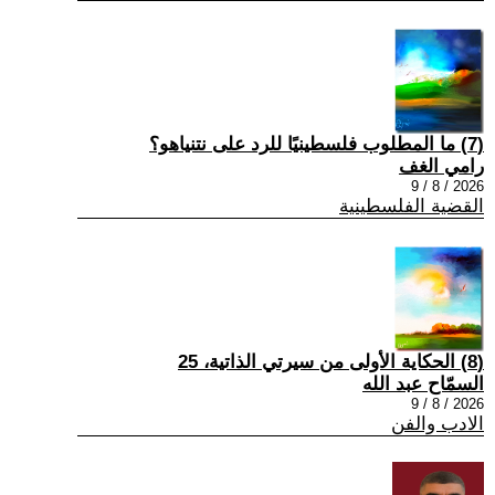
(7) ما المطلوب فلسطينيًا للرد على نتنياهو؟
رامي الغف
2026 / 8 / 9
القضية الفلسطينية
(8) الحكاية الأولى من سيرتي الذاتية، 25
السمّاح عبد الله
2026 / 8 / 9
الادب والفن