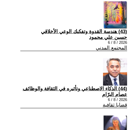
(43) هندسة القدوة وتفكيك الوعي الأخلاقي
حسين علي محمود
2026 / 8 / 6
المجتمع المدني
(44) الذكاء الاصطناعي وتأثيره في الثقافة والوظائف
عصام البرّام
2026 / 8 / 6
قضايا ثقافية