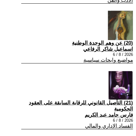
الادب والفن
(20) عن وهم الوحدة الوطنية
اسماعيل شاكر الرفاعي
2026 / 8 / 6
مواضيع وابحاث سياسية
(21) التأصيل القانوني للرقابة السابقة على العقود
الحكومية
فارس حامد عبد الكريم
2026 / 8 / 6
الفساد الإداري والمالي