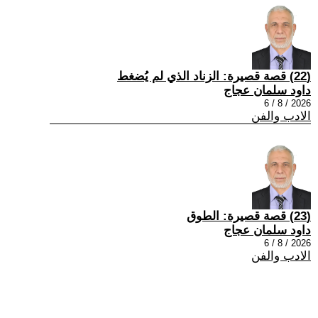
(22) قصة قصيرة: الزناد الذي لم يُضغط
داود سلمان عجاج
2026 / 8 / 6
الادب والفن
(23) قصة قصيرة: الطوق
داود سلمان عجاج
2026 / 8 / 6
الادب والفن