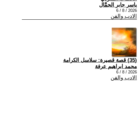
ياسر جابر الجمَّال
2026 / 8 / 6
الادب والفن
(35) قصة قصيرة: سلاسل الكرامة
محمد ابراهيم عرفة
2026 / 8 / 6
الادب والفن