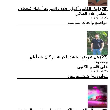
(26) لهذا الكاتب أقول: خفف السرعة أمامك مُنعطف
الخليل علاء الطائي
2026 / 8 / 6
مواضيع وابحاث سياسية
(27) هل تعرض الحشد للخيانة ام كان خطأ غير
مقصود
علي قاسم الكعبي
2026 / 8 / 6
مواضيع وابحاث سياسية