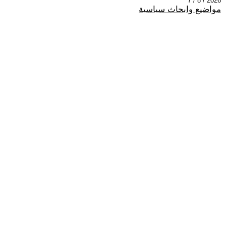
2026 / 8 / 7
مواضيع وابحاث سياسية