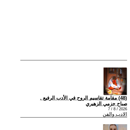
(48) مقامة تقاسيم الروح في الأدب الرفيع .
صباح حزمي الزهيري
2026 / 8 / 7
الادب والفن