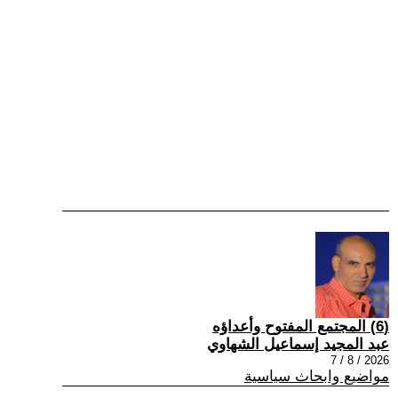
(6) المجتمع المفتوح وأعداؤه
عبد المجيد إسماعيل الشهاوي
2026 / 8 / 7
مواضيع وابحاث سياسية