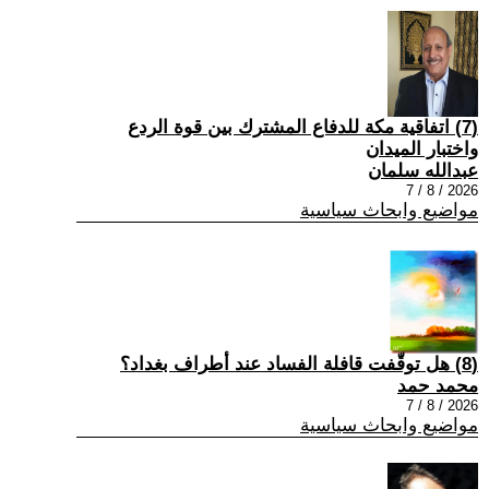
(7) اتفاقية مكة للدفاع المشترك بين قوة الردع
واختبار الميدان
عبدالله سلمان
2026 / 8 / 7
مواضيع وابحاث سياسية
(8) هل توقّفت قافلة الفساد عند أطراف بغداد؟
محمد حمد
2026 / 8 / 7
مواضيع وابحاث سياسية