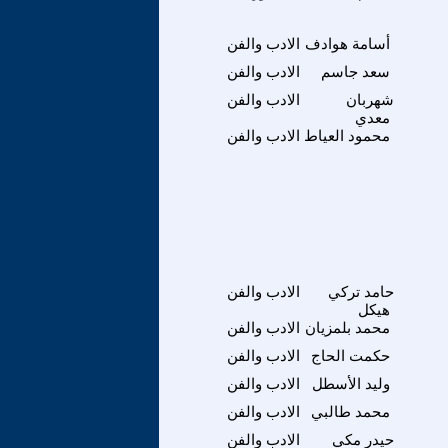
أسامة هوادف
الادب والفن
سعد جاسم
الادب والفن
شهربان
الادب والفن
معدي
محمود العياط
الادب والفن
حامد تركي
الادب والفن
هيكل
محمد بلمزيان
الادب والفن
حكمت الحاج
الادب والفن
وليد الأسطل
الادب والفن
محمد طالبي
الادب والفن
حيدر مكي
الادب والفن