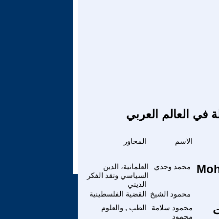
ة في العالم العربي
الاسم
المحاور
Moh
محمد وجدي
العلمانية، الدين
السياسي ونقد الفكر
الديني
محمود الشيخ
القضية الفلسطينية
ت
محمود سلامة
الطب , والعلوم
محمود