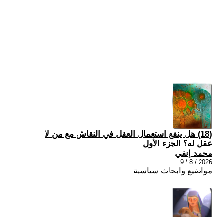
(18) هل ينفع استعمال العقل في النقاش مع من لا
عقل له؟ الجزء الأول
محمد إنفي
2026 / 8 / 9
مواضيع وابحاث سياسية