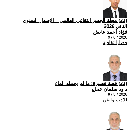
(32) مجلة الجسر الثقافي العالمي _ الإصدار السنوي
الثاني 2026
فؤاد أحمد عايش
2026 / 8 / 9
قضايا ثقافية
(33) قصة قصيرة: ما لم يحمله الماء
داود سلمان عجاج
2026 / 8 / 9
الادب والفن