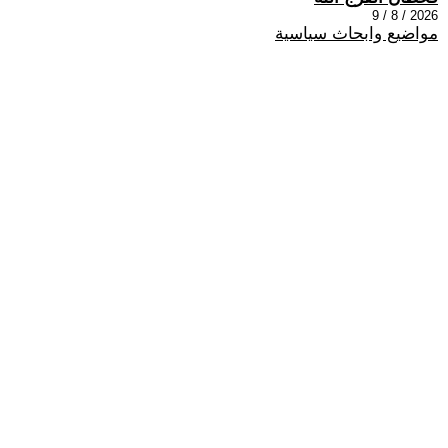
2026 / 8 / 9
مواضيع وابحاث سياسية