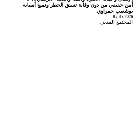
أمن حقيقي من دون وقاية تسبق الخطر وتمنع أسبابه
بوشعيب حمراوي
2026 / 8 / 9
المجتمع المدني