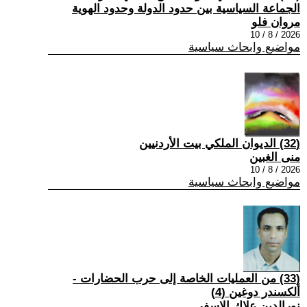
الجماعة السياسية بين حدود الدولة وحدود الهوية
مروان فلو
2026 / 8 / 10
مواضيع وابحاث سياسية
(32) الديوان الملكي بيت الأردنيين
منى الغبين
2026 / 8 / 10
مواضيع وابحاث سياسية
(33) من العمليات الخاصة إلى حرب الحضارات -
ألكسندر دوغين (4)
نورالدين علاك الاسفي