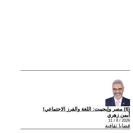
(6) مصر وإيجيبت: اللغة والفرز الاجتماعي!
أيمن زهري
2026 / 8 / 11
قضايا ثقافية