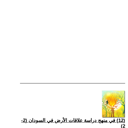
(12) في منهج دراسة علاقات الأرض في السودان (2-
2)