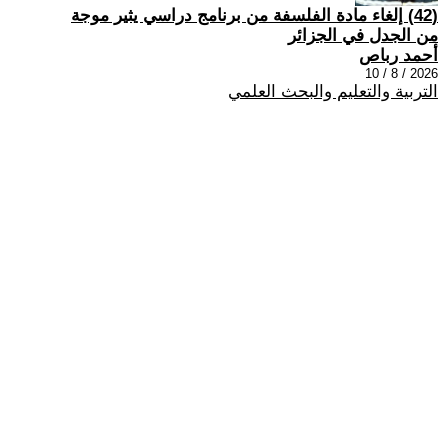
(42) إلغاء مادة الفلسفة من برنامج دراسي يثير موجة
من الجدل في الجزائر
أحمد رباص
2026 / 8 / 10
التربية والتعليم والبحث العلمي