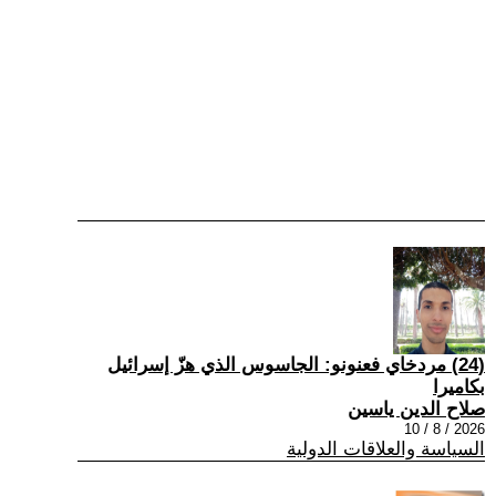
(24) مردخاي فعنونو: الجاسوس الذي هزّ إسرائيل
بكاميرا
صلاح الدين ياسين
2026 / 8 / 10
السياسة والعلاقات الدولية