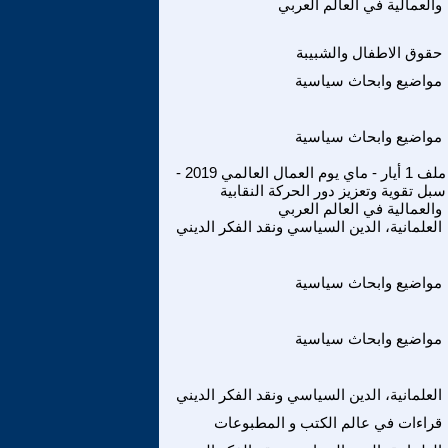
والعمالية في العالم العربي
حقوق الاطفال والشبيبة
مواضيع وابحاث سياسية
مواضيع وابحاث سياسية
ملف 1 أيار - ماي يوم العمال العالمي 2019 -
سبل تقوية وتعزيز دور الحركة النقابية
والعمالية في العالم العربي
العلمانية، الدين السياسي ونقد الفكر الديني
مواضيع وابحاث سياسية
مواضيع وابحاث سياسية
العلمانية، الدين السياسي ونقد الفكر الديني
قراءات في عالم الكتب و المطبوعات