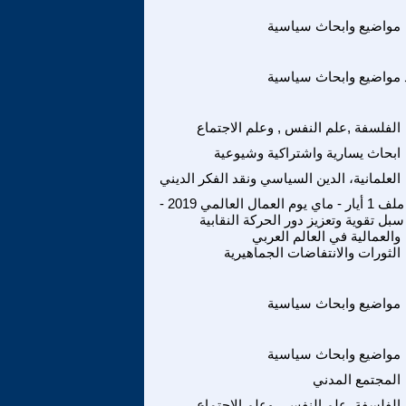
مواضيع وابحاث سياسية
مواضيع وابحاث سياسية
الفلسفة ,علم النفس , وعلم الاجتماع
ابحاث يسارية واشتراكية وشيوعية
العلمانية، الدين السياسي ونقد الفكر الديني
ملف 1 أيار - ماي يوم العمال العالمي 2019 -
سبل تقوية وتعزيز دور الحركة النقابية
والعمالية في العالم العربي
الثورات والانتفاضات الجماهيرية
مواضيع وابحاث سياسية
مواضيع وابحاث سياسية
المجتمع المدني
الفلسفة ,علم النفس , وعلم الاجتماع