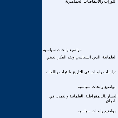
الثورات والانتفاضات الجماهيرية
مواضيع وابحاث سياسية
العلمانية، الدين السياسي ونقد الفكر الديني
دراسات وابحاث في التاريخ والتراث واللغات
مواضيع وابحاث سياسية
اليسار ,الديمقراطية, العلمانية والتمدن في
العراق
مواضيع وابحاث سياسية