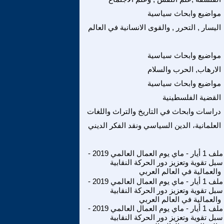
مواضيع وابحاث سياسية
اليسار , التحرر , والقوى الانسانية في العالم
مواضيع وابحاث سياسية
الارهاب, الحرب والسلام
مواضيع وابحاث سياسية
القضية الفلسطينية
دراسات وابحاث في التاريخ والتراث واللغات
العلمانية، الدين السياسي ونقد الفكر الديني
ملف 1 أيار - ماي يوم العمال العالمي 2019 -
سبل تقوية وتعزيز دور الحركة النقابية
والعمالية في العالم العربي
ملف 1 أيار - ماي يوم العمال العالمي 2019 -
سبل تقوية وتعزيز دور الحركة النقابية
والعمالية في العالم العربي
ملف 1 أيار - ماي يوم العمال العالمي 2019 -
سبل تقوية وتعزيز دور الحركة النقابية