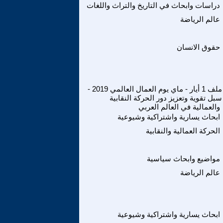
دراسات وابحاث في التاريخ والتراث واللغات
عالم الرياضة
حقوق الانسان
ملف 1 أيار - ماي يوم العمال العالمي 2019 -
سبل تقوية وتعزيز دور الحركة النقابية
والعمالية في العالم العربي
ابحاث يسارية واشتراكية وشيوعية
الحركة العمالية والنقابية
مواضيع وابحاث سياسية
عالم الرياضة
ابحاث يسارية واشتراكية وشيوعية