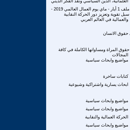
العلمانية، الدين السياسي ونقد الفكر الديني
ملف 1 أيار - ماي يوم العمال العالمي 2019 -
سبل تقوية وتعزيز دور الحركة النقابية
والعمالية في العالم العربي
حقوق الانسان
حقوق المراة ومساواتها الكاملة في كافة
المجالات
مواضيع وابحاث سياسية
كتابات ساخرة
ابحاث يسارية واشتراكية وشيوعية
مواضيع وابحاث سياسية
مواضيع وابحاث سياسية
الحركة العمالية والنقابية
مواضيع وابحاث سياسية