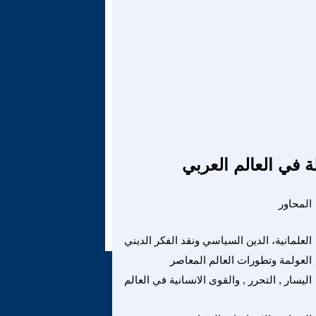
ة في العالم العربي
المحاور
العلمانية، الدين السياسي ونقد الفكر الديني
العولمة وتطورات العالم المعاصر
اليسار , التحرر , والقوى الانسانية في العالم