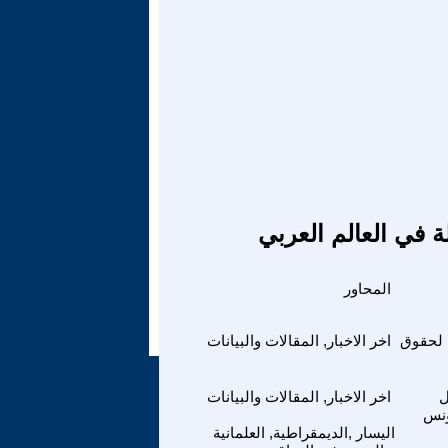
ة في العالم العربي
المحاور
ة لحقوق
اخر الاخبار, المقالات والبيانات
ل
اخر الاخبار, المقالات والبيانات
ونس
اليسار ,الديمقراطية, العلمانية