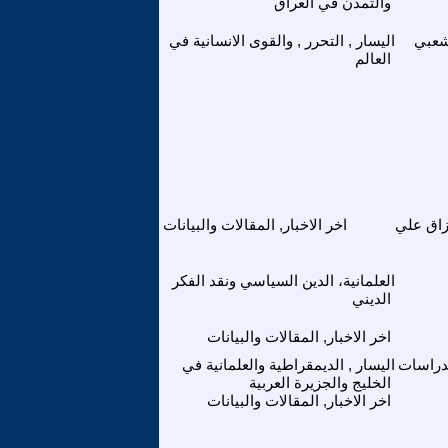
والتمدن في العراق
شعبي
اليسار , التحرر , والقوى الانسانية في
العالم
زاق علي
اخر الاخبار, المقالات والبيانات
العلمانية، الدين السياسي ونقد الفكر
الديني
اخر الاخبار, المقالات والبيانات
لدراسات
اليسار , الديمقراطية والعلمانية في
الخليج والجزيرة العربية
اخر الاخبار, المقالات والبيانات