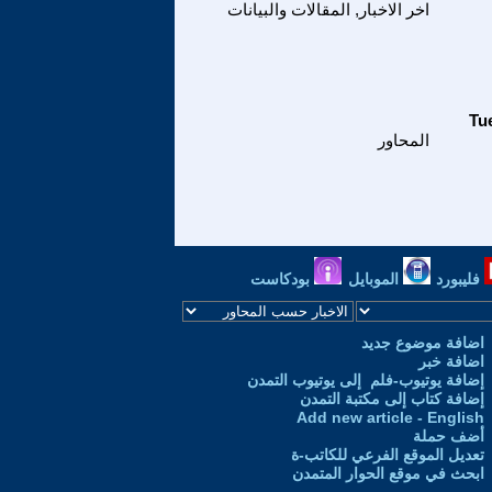
اخر الاخبار, المقالات والبيانات
المحاور
فليبورد
الموبايل
بودكاست
اضافة موضوع جديد
اضافة خبر
إضافة يوتيوب-فلم إلى يوتيوب التمدن
إضافة كتاب إلى مكتبة التمدن
Add new article - English
أضف حملة
تعديل الموقع الفرعي للكاتب-ة
ابحث في موقع الحوار المتمدن