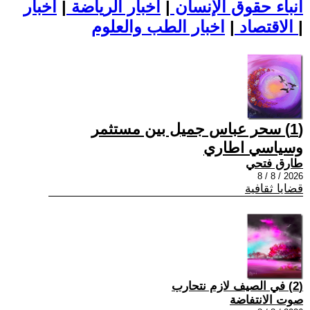
أنباء حقوق الإنسان
|
اخبار الرياضة
|
اخبار
|
اخبار الطب والعلوم
الاقتصاد
|
(1) سحر عباس جميل بين مستثمر
وسياسي اطاري
طارق فتحي
2026 / 8 / 8
قضايا ثقافية
(2) في الصيف لازم نتحارب
صوت الانتفاضة