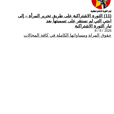
(11) الثورة الاشتراكية على طريق تحرير المرأة – إلى
ابنتي التي لم نستقر على تسميتها بعد
تيار الثورة الاشتراكية
2026 / 8 / 8
حقوق المراة ومساواتها الكاملة في كافة المجالات