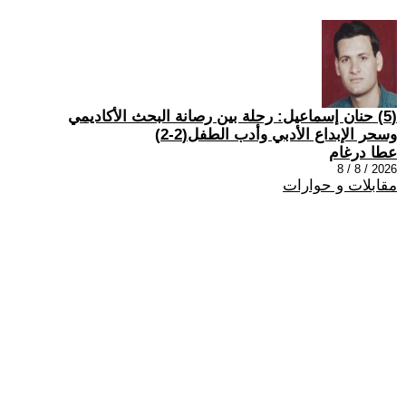
(5) حنان إسماعيل: رحلة بين رصانة البحث الأكاديمي
وسحر الإبداع الأدبي وأدب الطفل(2-2)
عطا درغام
2026 / 8 / 8
مقابلات و حوارات