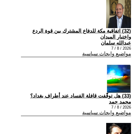
(32) اتفاقية مكة للدفاع المشترك بين قوة الردع
واختبار الميدان
عبدالله سلمان
2026 / 8 / 7
مواضيع وابحاث سياسية
(33) هل توقّفت قافلة الفساد عند أطراف بغداد؟
محمد حمد
2026 / 8 / 7
مواضيع وابحاث سياسية