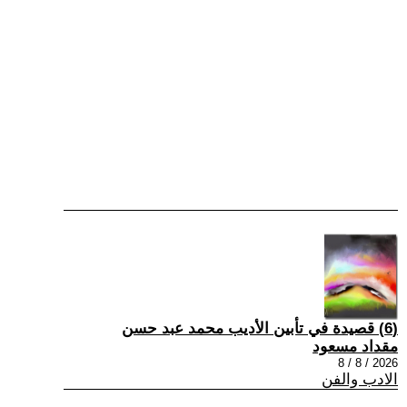
(6) قصيدة في تأبين الأديب محمد عبد حسن
مقداد مسعود
2026 / 8 / 8
الادب والفن