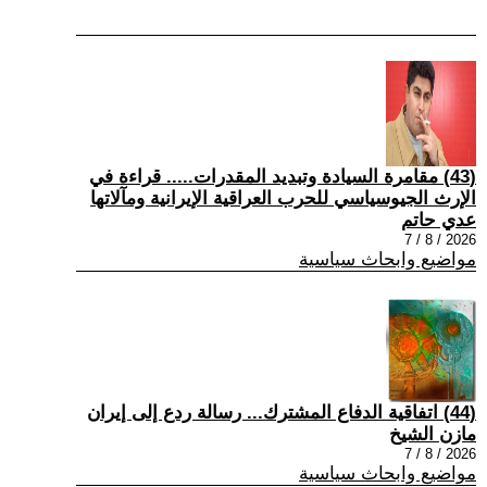
(43) مقامرة السيادة وتبديد المقدرات..... قراءة في
الإرث الجيوسياسي للحرب العراقية الإيرانية ومآلاتها
عدي حاتم
2026 / 8 / 7
مواضيع وابحاث سياسية
(44) اتفاقية الدفاع المشترك... رسالة ردع إلى إيران
مازن الشيخ
2026 / 8 / 7
مواضيع وابحاث سياسية