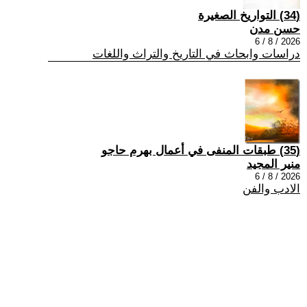
(34) التواريخ الصغيرة
حسن مدن
2026 / 8 / 6
دراسات وابحاث في التاريخ والتراث واللغات
(35) طبقات المنفى في أعمال بهرم حاجو
منير المجيد
2026 / 8 / 6
الادب والفن