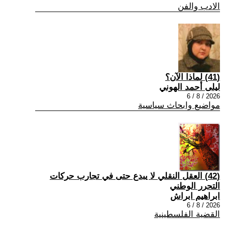
الادب والفن
(41) لماذا الآن؟
ليلى أحمد الهوني
2026 / 8 / 6
مواضيع وابحاث سياسية
(42) العقل النقلي لا يبدع حتى في تجارب حركات
التحرر الوطني
ابراهيم ابراش
2026 / 8 / 6
القضية الفلسطينية