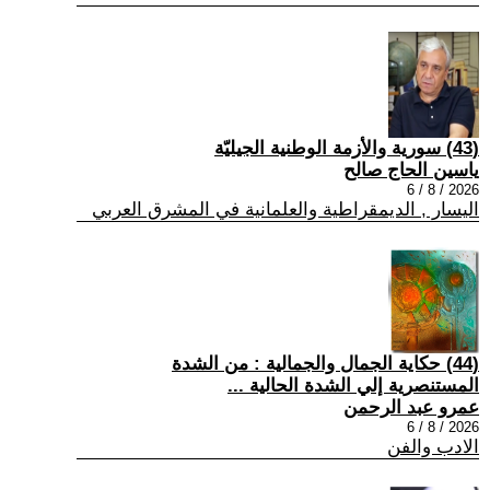
(43) سورية والأزمة الوطنية الجيليّة
ياسين الحاج صالح
2026 / 8 / 6
اليسار , الديمقراطية والعلمانية في المشرق العربي
(44) حكاية الجمال والجمالية : من الشدة
المستنصرية إلي الشدة الحالية ...
عمرو عبد الرحمن
2026 / 8 / 6
الادب والفن