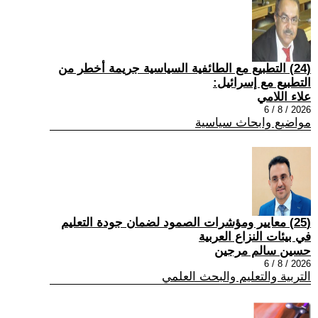
(24) التطبيع مع الطائفية السياسية جريمة أخطر من
التطبيع مع إسرائيل:
علاء اللامي
2026 / 8 / 6
مواضيع وابحاث سياسية
(25) معايير ومؤشرات الصمود لضمان جودة التعليم
في بيئات النزاع العربية
حسين سالم مرجين
2026 / 8 / 6
التربية والتعليم والبحث العلمي