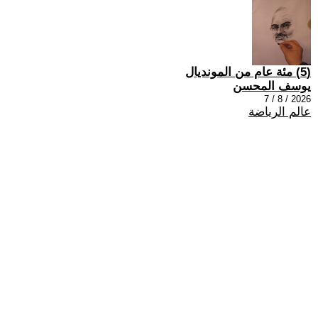
(5) مئة عام من المونديال
يوسف المحسن
2026 / 8 / 7
عالم الرياضة