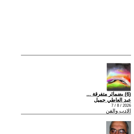
(6) بضمائر متفرقة ...
عبد العاطي جميل
2026 / 8 / 7
الادب والفن