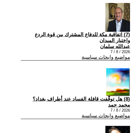
(7) اتفاقية مكة للدفاع المشترك بين قوة الردع
واختبار الميدان
عبدالله سلمان
2026 / 8 / 7
مواضيع وابحاث سياسية
(8) هل توقّفت قافلة الفساد عند أطراف بغداد؟
محمد حمد
2026 / 8 / 7
مواضيع وابحاث سياسية