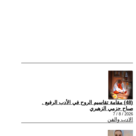
(48) مقامة تقاسيم الروح في الأدب الرفيع .
صباح حزمي الزهيري
2026 / 8 / 7
الادب والفن