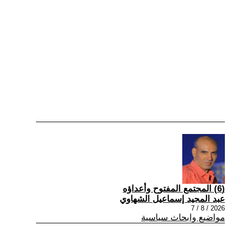
(6) المجتمع المفتوح وأعداؤه
عبد المجيد إسماعيل الشهاوي
2026 / 8 / 7
مواضيع وابحاث سياسية