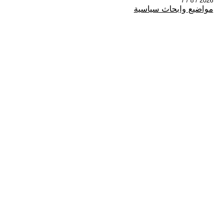
2026 / 8 / 7
مواضيع وابحاث سياسية