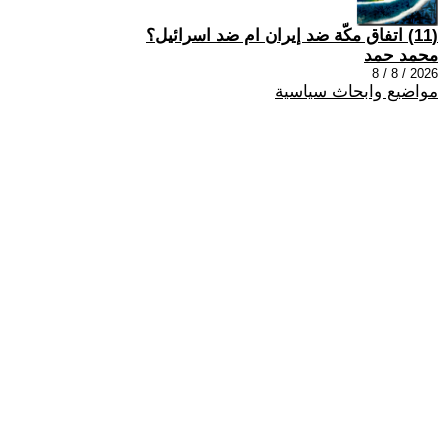
(11) اتفاق مكّة ضد إيران ام ضد اسرائيل؟
محمد حمد
2026 / 8 / 8
مواضيع وابحاث سياسية