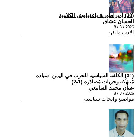
(30) إمبراطورية باعقيلوش الكلامية
الحسان عشاق
2026 / 8 / 8
الادب والفن
(31) الكلفة السياسية للحرب في اليمن: سيادة
مُنتهَكة وحريات مُصادَرة (1-2)
عيبان محمد السامعي
2026 / 8 / 8
مواضيع وابحاث سياسية