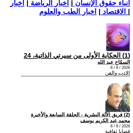
أنباء حقوق الإنسان
|
اخبار الرياضة
|
اخبار
|
اخبار الطب والعلوم
الاقتصاد
|
(1) الحكاية الأولى من سيرتي الذاتية، 24
السمّاح عبد الله
2026 / 8 / 8
الادب والفن
(2) فريق الألة البشرية - الحلقة السابعة والأخيرة
محمد عبد الكريم يوسف
2026 / 8 / 8
قضايا ثقافية