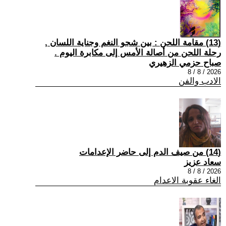
(13) مقامة اللحن : بين شجو النغم وجناية اللسان ,
رحلة اللحن من أصالة الأمس إلى مكابرة اليوم .
صباح حزمي الزهيري
2026 / 8 / 8
الادب والفن
(14) من صيف الدم إلى حاضر الإعدامات
سعاد عزيز
2026 / 8 / 8
الغاء عقوبة الاعدام