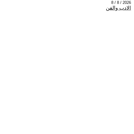
2026 / 8 / 8
الادب والفن