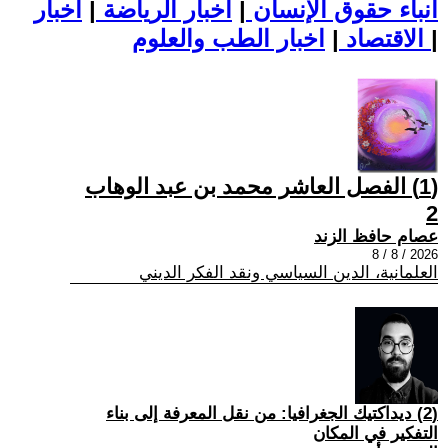
أنباء حقوق الإنسان
|
اخبار الرياضة
|
اخبار
|
اخبار الطب والعلوم
الاقتصاد
|
(1) الفصل العاشر محمد بن عبد الوهاب
2
عصام حافظ الزند
2026 / 8 / 8
العلمانية، الدين السياسي ونقد الفكر الديني
(2) ديداكتيك الجغرافيا: من نقل المعرفة إلى بناء
التفكير في المكان