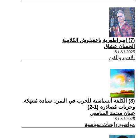
(7) إمبراطورية باعقيلوش الكلامية
الحسان عشاق
2026 / 8 / 8
الادب والفن
(8) الكلفة السياسية للحرب في اليمن: سيادة مُنتهَكة
وحريات مُصادَرة (1-2)
عيبان محمد السامعي
2026 / 8 / 8
مواضيع وابحاث سياسية