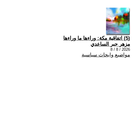
(5) اتفاقية مكة: وراءها ما وراءها
مزهر جبر الساعدي
2026 / 8 / 8
مواضيع وابحاث سياسية