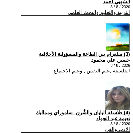
الشهبي أحمد
2026 / 8 / 8
التربية والتعليم والبحث العلمي
(3) ميلغرام بين الطاعة والمسؤولية الأخلاقية
حسين علي محمود
2026 / 8 / 8
الفلسفة ,علم النفس , وعلم الاجتماع
(4) فلاسفة اليابان والشَّرق: ساموراي ومماليك
نعيمة عبد الجواد
2026 / 8 / 8
الادب والفن