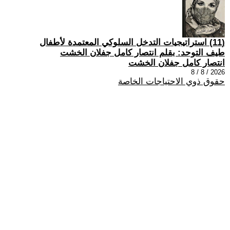
(11) استراتيجيات التدخل السلوكي المعتمدة لأطفال
طيف التوحد: بقلم انتصار كامل جفلان الخشت
انتصار كامل جفلان الخشت
2026 / 8 / 8
حقوق ذوي الاحتياجات الخاصة