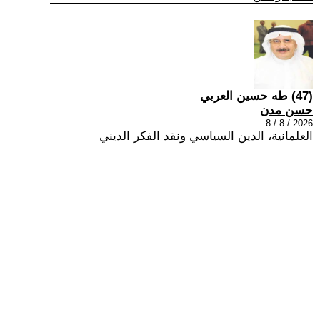
(47) طه حسين العربي
حسن مدن
2026 / 8 / 8
العلمانية، الدين السياسي ونقد الفكر الديني