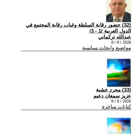
(32) حضور رقابة السلطة وغياب رقابة المجتمع في
الدول العربية /1 - 3/
عبدالله تركماني
2026 / 8 / 8
مواضيع وابحاث سياسية
(33) مجرد خشبة
عزيز سمعان دعيم
2026 / 8 / 8
كتابات ساخرة