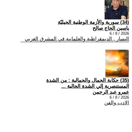
(34) سورية والأزمة الوطنية الجيليّة
ياسين الحاج صالح
2026 / 8 / 6
اليسار , الديمقراطية والعلمانية في المشرق العربي
(35) حكاية الجمال والجمالية : من الشدة
المستنصرية إلي الشدة الحالية ...
عمرو عبد الرحمن
2026 / 8 / 6
الادب والفن