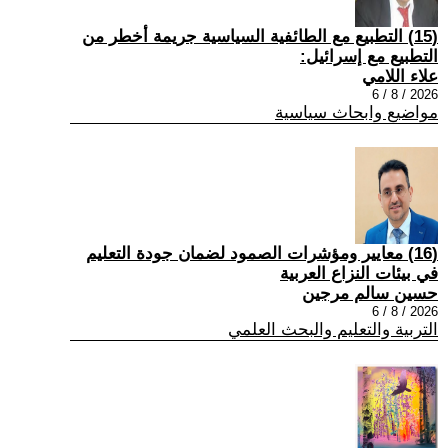
(15) التطبيع مع الطائفية السياسية جريمة أخطر من
التطبيع مع إسرائيل:
علاء اللامي
2026 / 8 / 6
مواضيع وابحاث سياسية
(16) معايير ومؤشرات الصمود لضمان جودة التعليم
في بيئات النزاع العربية
حسين سالم مرجين
2026 / 8 / 6
التربية والتعليم والبحث العلمي