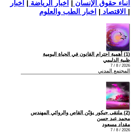
أنباء حقوق الإنسان
|
اخبار الرياضة
|
اخبار
|
اخبار الطب والعلوم
الاقتصاد
|
(1) أهمية احترام القانون في الحياة اليومية
ظبية الدليمي
2026 / 8 / 7
المجتمع المدني
(2) ملتقى جيكور يؤبّن القاص والروائي المهندس
محمد عبد حسن
مقداد مسعود
2026 / 8 / 7