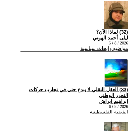
(32) لماذا الآن؟
ليلى أحمد الهوني
2026 / 8 / 6
مواضيع وابحاث سياسية
(33) العقل النقلي لا يبدع حتى في تجارب حركات
التحرر الوطني
ابراهيم ابراش
2026 / 8 / 6
القضية الفلسطينية