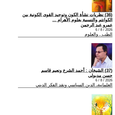
(36) نظريات نشأة الكون وتوحيد القوى الكونية بين
الكوانتم والنسبية بعلوم الأهرام ...
عمرو عبد الرحمن
2026 / 8 / 6
الطب , والعلوم
(37) الشيخان : أحمد الشرع ونعيم قاسم
حسن مدبولى
2026 / 8 / 6
العلمانية، الدين السياسي ونقد الفكر الديني