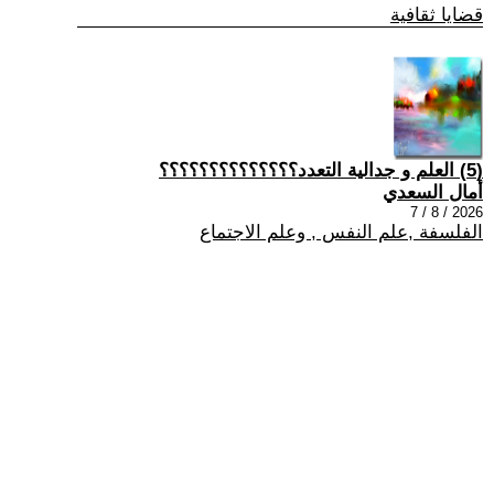
قضايا ثقافية
(5) العلم و جدالية التعدد؟؟؟؟؟؟؟؟؟؟؟؟؟؟
أمال السعدي
2026 / 8 / 7
الفلسفة ,علم النفس , وعلم الاجتماع