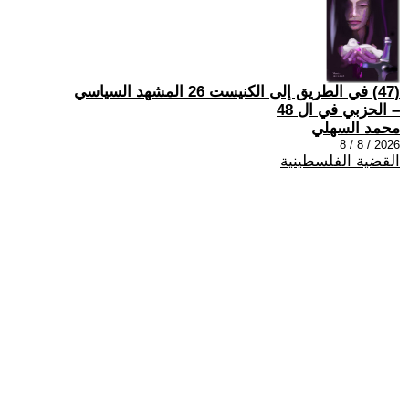
(47) في الطريق إلى الكنيست 26 المشهد السياسي
– الحزبي في ال 48
محمد السهلي
2026 / 8 / 8
القضية الفلسطينية