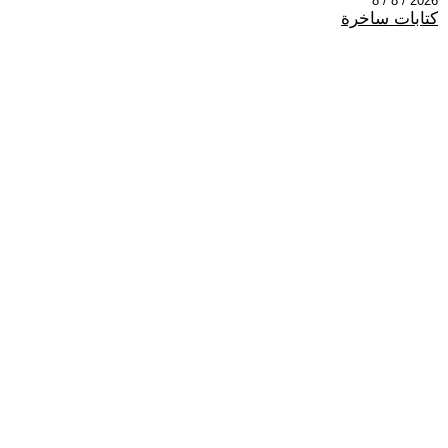
2026 / 8 / 8
كتابات ساخرة