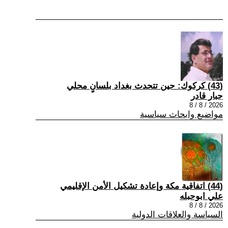
(43) كركوك: حين تتحدث بغداد بلسانٍ محلي
جبار قادر
2026 / 8 / 8
مواضيع وابحاث سياسية
(44) اتفاقية مكة وإعادة تشكيل الأمن الإقليمي
علي ابوحبله
2026 / 8 / 8
السياسة والعلاقات الدولية