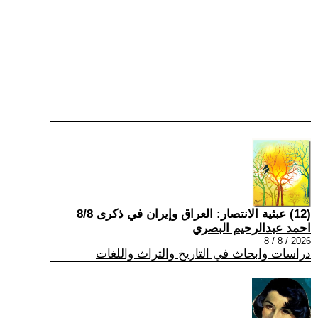
(12) عبثية الانتصار: العراق وإيران في ذكرى 8/8
احمد عبدالرحيم البصري
2026 / 8 / 8
دراسات وابحاث في التاريخ والتراث واللغات