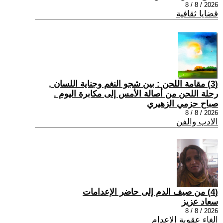
2026 / 8 / 8
قضايا ثقافية
(3) مقامة اللحن : بين شجو النغم وجناية اللسان ,
رحلة اللحن من أصالة الأمس إلى مكابرة اليوم .
صباح حزمي الزهيري
2026 / 8 / 8
الادب والفن
(4) من صيف الدم إلى حاضر الإعدامات
سعاد عزيز
2026 / 8 / 8
الغاء عقوبة الاعدام