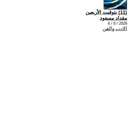
(11) بتوقيت الأربعين
مقداد مسعود
2026 / 8 / 6
الادب والفن