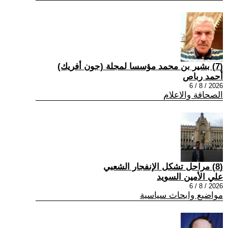
(7) بشير بن محمد مؤسسا لمجلة (جون أفريك)
أحمد رباص
2026 / 8 / 6
الصحافة والاعلام
(8) مراحل تشكل الإنفجار الشعبي
علي الأمين السويد
2026 / 8 / 6
مواضيع وابحاث سياسية