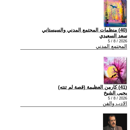
(40) منظمات المجتمع المدني والسيستاني
سعد السعيدي
2026 / 8 / 5
المجتمع المدني
(41) كارمن العظيمة (قصة لم تنته)
يحيى الشيخ
2026 / 8 / 5
الادب والفن