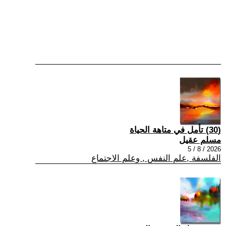
(30) تأمل في متاهة الحياة
مسلم عقيل
2026 / 8 / 5
الفلسفة ,علم النفس , وعلم الاجتماع