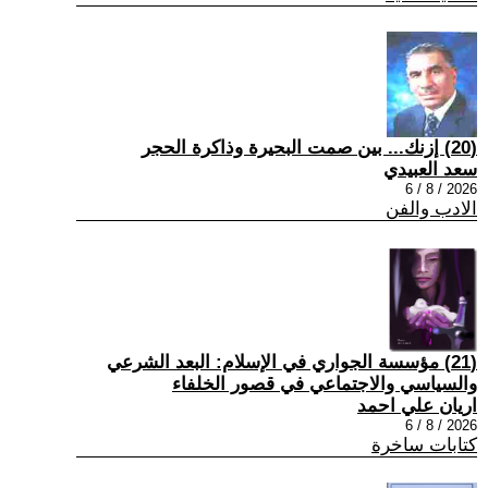
(20) إزنك... بين صمت البحيرة وذاكرة الحجر
سعد العبيدي
2026 / 8 / 6
الادب والفن
(21) مؤسسة الجواري في الإسلام: البعد الشرعي
والسياسي والاجتماعي في قصور الخلفاء
اريان علي احمد
2026 / 8 / 6
كتابات ساخرة