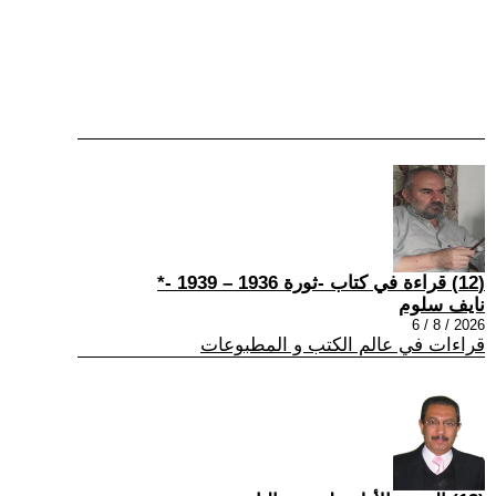
(12) قراءة في كتاب -ثورة 1936 – 1939 -*
نايف سلوم
2026 / 8 / 6
قراءات في عالم الكتب و المطبوعات