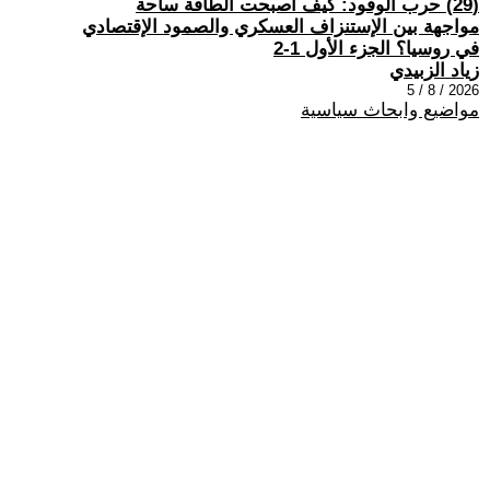
(29) حرب الوقود: كيف أصبحت الطاقة ساحة
مواجهة بين الإستنزاف العسكري والصمود الإقتصادي
في روسيا؟ الجزء الأول 1-2
زياد الزبيدي
2026 / 8 / 5
مواضيع وابحاث سياسية