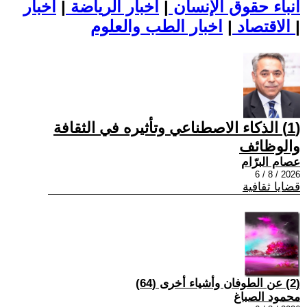
أنباء حقوق الإنسان
|
اخبار الرياضة
|
اخبار
|
اخبار الطب والعلوم
الاقتصاد
|
(1) الذكاء الاصطناعي وتأثيره في الثقافة
والوظائف
عصام البرّام
2026 / 8 / 6
قضايا ثقافية
(2) عن الطوفان وأشياء أخرى (64)
محمود الصباغ