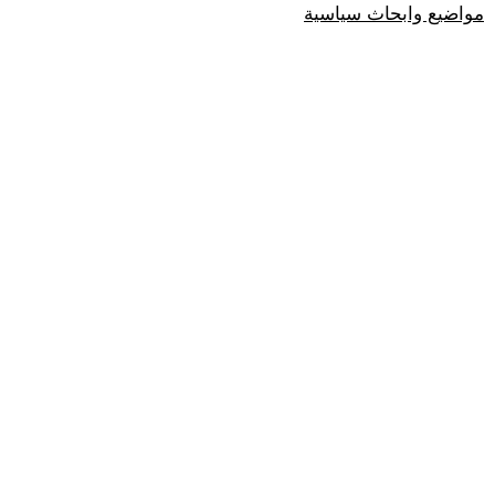
مواضيع وابحاث سياسية