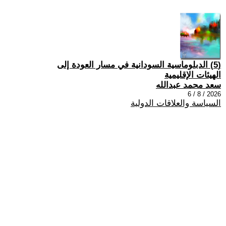
(5) الدبلوماسية السودانية في مسار العودة إلى
الهيئات الإقليمية
سعد محمد عبدالله
2026 / 8 / 6
السياسة والعلاقات الدولية