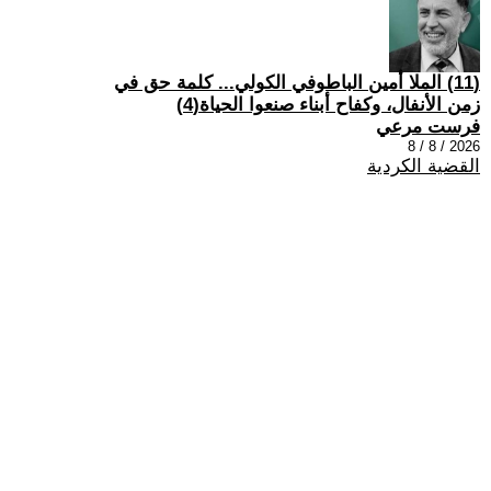
(11) الملا أمين الباطوفي الكولي... كلمة حق في
زمن الأنفال، وكفاح أبناء صنعوا الحياة(4)
فرست مرعي
2026 / 8 / 8
القضية الكردية