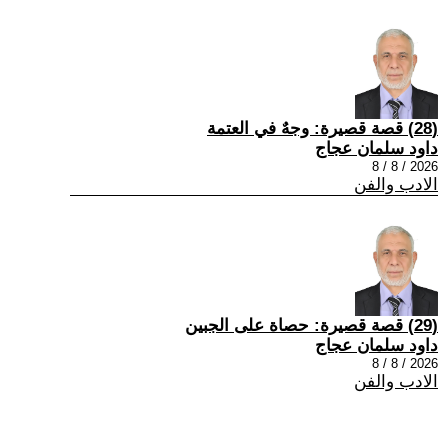
(28) قصة قصيرة: وجهٌ في العتمة
داود سلمان عجاج
2026 / 8 / 8
الادب والفن
(29) قصة قصيرة: حصاة على الجبين
داود سلمان عجاج
2026 / 8 / 8
الادب والفن