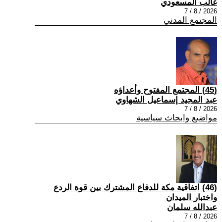
غالب المسعودي
2026 / 8 / 7
المجتمع المدني
(45) المجتمع المفتوح وأعداؤه
عبد المجيد إسماعيل الشهاوي
2026 / 8 / 7
مواضيع وابحاث سياسية
(46) اتفاقية مكة للدفاع المشترك بين قوة الردع
واختبار الميدان
عبدالله سلمان
2026 / 8 / 7