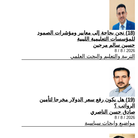
(18) نحن بحاجة إلى معايير ومؤشرات الصمود
للمؤسسات التعليمية الليبية
حسين سالم مرجين
2026 / 8 / 8
التربية والتعليم والبحث العلمي
(19) هل يكون رفع سعر الدولار مخرجا لتأمين
الرواتب ؟
صادق حسن الناصري
2026 / 8 / 8
مواضيع وابحاث سياسية