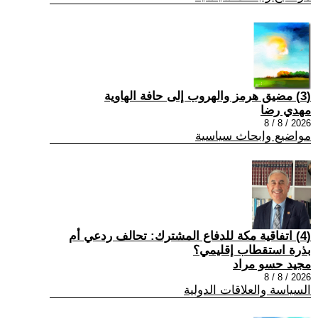
(3) مضيق هرمز والهروب إلى حافة الهاوية
مهدي رضا
2026 / 8 / 8
مواضيع وابحاث سياسية
(4) اتفاقية مكة للدفاع المشترك: تحالف ردعي أم
بذرة استقطاب إقليمي؟
مجيد حسو مراد
2026 / 8 / 8
السياسة والعلاقات الدولية