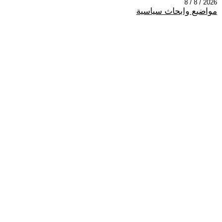
2026 / 8 / 8
مواضيع وابحاث سياسية