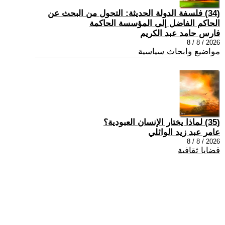
(34) فلسفة الدولة الحديثة: التحول من البحث عن
الحاكم الفاضل إلى المؤسسة الحاكمة
فارس حامد عبد الكريم
2026 / 8 / 8
مواضيع وابحاث سياسية
(35) لماذا يختار الإنسان العبودية؟
عامر عبد زيد الوائلي
2026 / 8 / 8
قضايا ثقافية