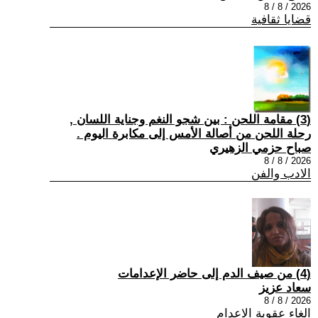
2026 / 8 / 8
قضايا ثقافية
(3) مقامة اللحن : بين شجو النغم وجناية اللسان ,
رحلة اللحن من أصالة الأمس إلى مكابرة اليوم .
صباح حزمي الزهيري
2026 / 8 / 8
الادب والفن
(4) من صيف الدم إلى حاضر الإعدامات
سعاد عزيز
2026 / 8 / 8
الغاء عقوبة الاعدام