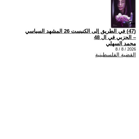
(47) في الطريق إلى الكنيست 26 المشهد السياسي
– الحزبي في ال 48
محمد السهلي
2026 / 8 / 8
القضية الفلسطينية