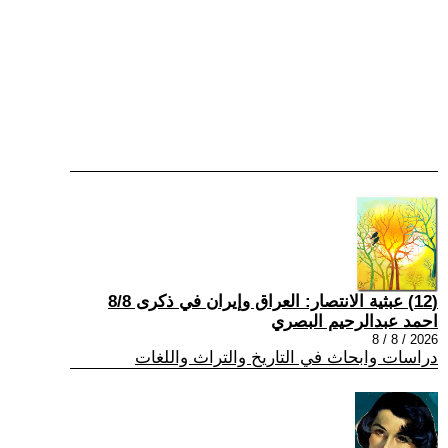
(12) عبثية الانتصار: العراق وإيران في ذكرى 8/8
احمد عبدالرحيم البصري
2026 / 8 / 8
دراسات وابحاث في التاريخ والتراث واللغات