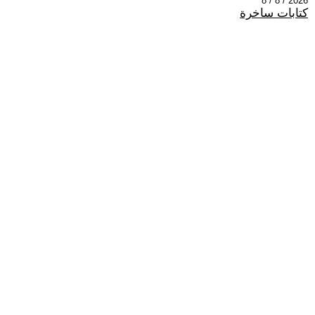
2026 / 8 / 8
كتابات ساخرة