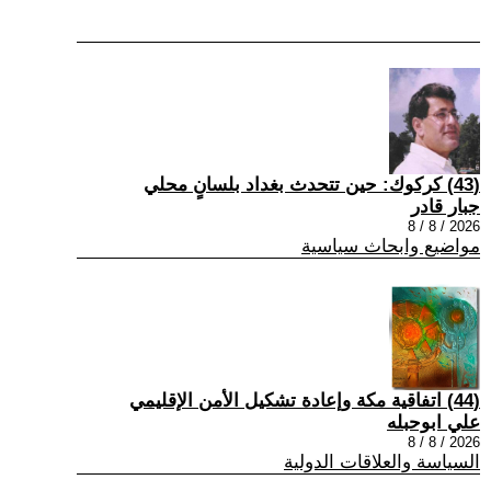
(43) كركوك: حين تتحدث بغداد بلسانٍ محلي
جبار قادر
2026 / 8 / 8
مواضيع وابحاث سياسية
(44) اتفاقية مكة وإعادة تشكيل الأمن الإقليمي
علي ابوحبله
2026 / 8 / 8
السياسة والعلاقات الدولية