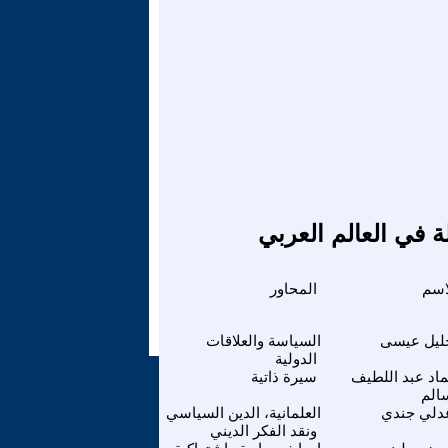
ة في العالم العربي
اسم
المحاور
ليل عيسى
السياسة والعلاقات
الدولية
اد عبد اللطيف
سيرة ذاتية
الم
دلي جندي
العلمانية، الدين السياسي
ونقد الفكر الديني