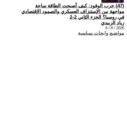
(47) حرب الوقود: كيف أصبحت الطاقة ساحة
مواجهة بين الإستنزاف العسكري والصمود الإقتصادي
في روسيا؟ الجزء الثاني 2-2
زياد الزبيدي
2026 / 8 / 6
مواضيع وابحاث سياسية