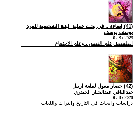
(41) إضاءة .. في بحث عقلية البنية الشخصية للفرد
يوسف يوسف
2026 / 8 / 6
الفلسفة ,علم النفس , وعلم الاجتماع
(42) حصار مغول لقلعة اربيل
عبدالباقي عبدالجبار الحيدري
2026 / 8 / 6
دراسات وابحاث في التاريخ والتراث واللغات