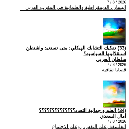
2026 / 8 / 7
اليسار , الديمقراطية والعلمانية في المغرب العربي
(33) تفكيك التشابك الهيكلي: متى تستعيد واشنطن
استقلاليتها السياسية؟
سلطان الحربي
2026 / 8 / 7
قضايا ثقافية
(34) العلم و جدالية التعدد؟؟؟؟؟؟؟؟؟؟؟؟؟؟
أمال السعدي
2026 / 8 / 7
الفلسفة ,علم النفس , وعلم الاجتماع