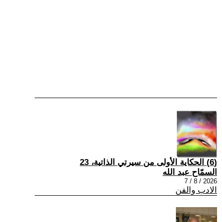
(6) الحكاية الأولى من سيرتي الذاتية، 23
السمّاح عبد الله
2026 / 8 / 7
الادب والفن