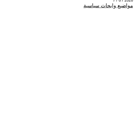
2026 / 8 / 7
مواضيع وابحاث سياسية