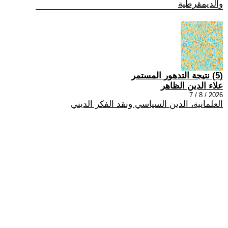
والديمقرطية
(5) نتيجة التدهور المستمر
علاء الدين الظاهر
2026 / 8 / 7
العلمانية، الدين السياسي ونقد الفكر الديني