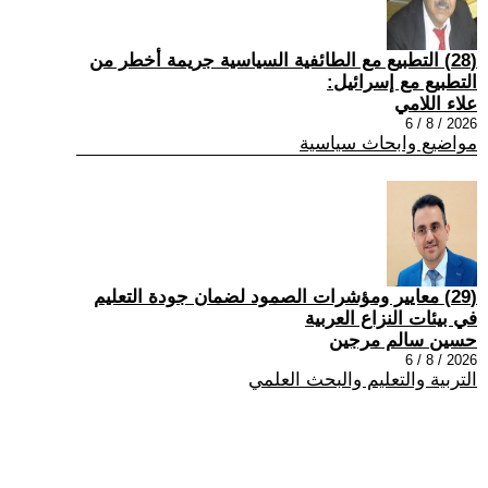
(28) التطبيع مع الطائفية السياسية جريمة أخطر من
التطبيع مع إسرائيل:
علاء اللامي
2026 / 8 / 6
مواضيع وابحاث سياسية
(29) معايير ومؤشرات الصمود لضمان جودة التعليم
في بيئات النزاع العربية
حسين سالم مرجين
2026 / 8 / 6
التربية والتعليم والبحث العلمي