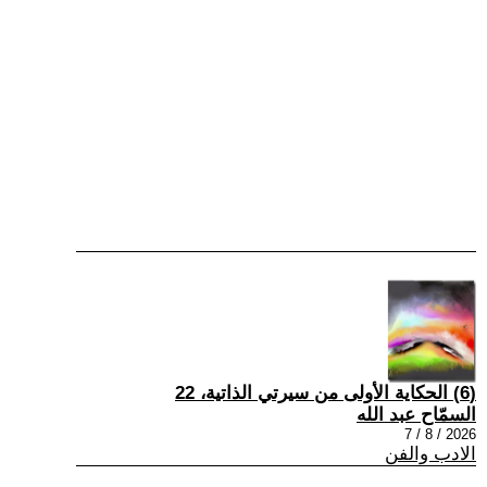
(6) الحكاية الأولى من سيرتي الذاتية، 22
السمّاح عبد الله
2026 / 8 / 7
الادب والفن