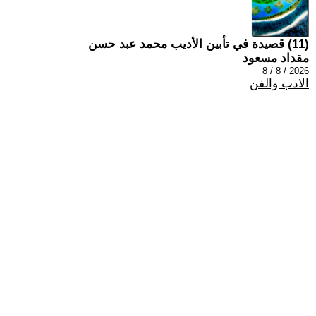
(11) قصيدة في تأبين الأديب محمد عبد حسن
مقداد مسعود
2026 / 8 / 8
الادب والفن