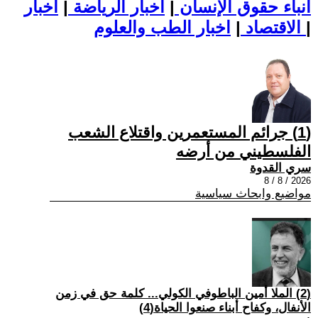
أنباء حقوق الإنسان
|
اخبار الرياضة
|
اخبار
|
اخبار الطب والعلوم
الاقتصاد
|
(1) جرائم المستعمرين واقتلاع الشعب
الفلسطيني من أرضه
سري القدوة
2026 / 8 / 8
مواضيع وابحاث سياسية
(2) الملا أمين الباطوفي الكولي... كلمة حق في زمن
الأنفال، وكفاح أبناء صنعوا الحياة(4)