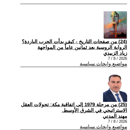
(24) من صفحات التاريخ - كيف بدأت الحرب الباردة؟
الرواية الروسية بعد ثمانين عاماً من المواجهة
زياد الزبيدي
2026 / 8 / 7
مواضيع وابحاث سياسية
(25) من مرحلة 1979 إلى اتفاقية مكة: تحولات العقل
الاستراتيجي في الشرق الأوسط.
مهند المدني
2026 / 8 / 7
مواضيع وابحاث سياسية