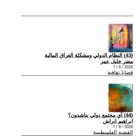
(43) النظام الدولي ومشكلة العراق المالية
مضر خليل عمر
2026 / 8 / 7
قضايا ثقافية
(44) أي مجتمع دولي يناشدون؟
ابراهيم ابراش
2026 / 8 / 7
القضية الفلسطينية