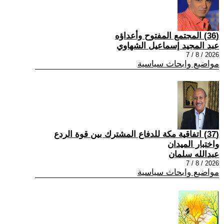
(36) المجتمع المفتوح وأعداؤه
عبد المجيد إسماعيل الشهاوي
2026 / 8 / 7
مواضيع وابحاث سياسية
(37) اتفاقية مكة للدفاع المشترك بين قوة الردع
واختبار الميدان
عبدالله سلمان
2026 / 8 / 7
مواضيع وابحاث سياسية