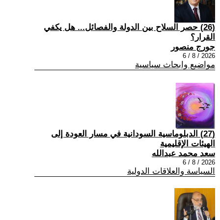
(26) حصر السلاح بين الدولة والفصائل... هل يكفي
القرار؟
جورج منصور
2026 / 8 / 6
مواضيع وابحاث سياسية
(27) الدبلوماسية السودانية في مسار العودة إلى
الهيئات الإقليمية
سعد محمد عبدالله
2026 / 8 / 6
السياسة والعلاقات الدولية