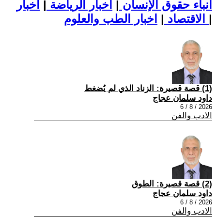
أنباء حقوق الإنسان
|
اخبار الرياضة
|
اخبار
|
اخبار الطب والعلوم
الاقتصاد
|
(1) قصة قصيرة: الزناد الذي لم يُضغط
داود سلمان عجاج
2026 / 8 / 6
الادب والفن
(2) قصة قصيرة: الطوق
داود سلمان عجاج
2026 / 8 / 6
الادب والفن