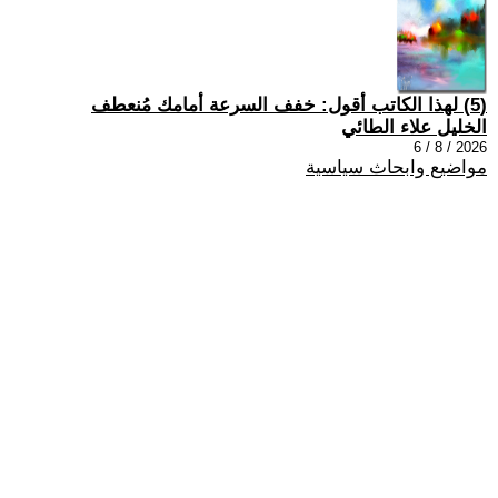
(5) لهذا الكاتب أقول: خفف السرعة أمامك مُنعطف
الخليل علاء الطائي
2026 / 8 / 6
مواضيع وابحاث سياسية