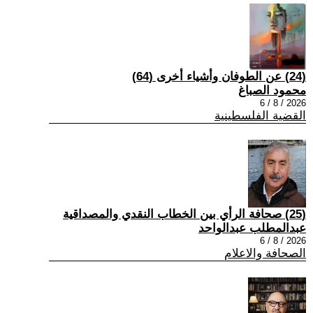
(24) عن الطوفان وأشياء أخرى (64)
محمود الصباغ
2026 / 8 / 6
القضية الفلسطينية
(25) صحافة الرأي بين الخطاب النقدي والمصداقية
عبدالمطلب عبدالواحد
2026 / 8 / 6
الصحافة والاعلام