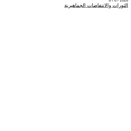
2026 / 8 / 6
الثورات والانتفاضات الجماهيرية