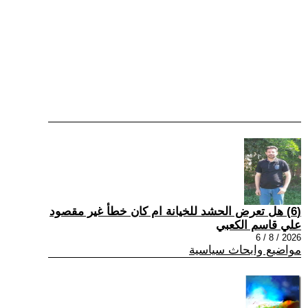
(6) هل تعرض الحشد للخيانة ام كان خطأ غير مقصود
علي قاسم الكعبي
2026 / 8 / 6
مواضيع وابحاث سياسية