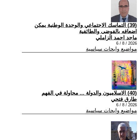
(39) التماسك الاجتماعي والوحدة الوطنية يمكن
اضعافه بالفوضى والطائفية
ماجد احمد الزاملي
2026 / 8 / 6
مواضيع وابحاث سياسية
(40) الاسلاميون والدولة ... محاولة في الفهم
طارق فتحي
2026 / 8 / 6
مواضيع وابحاث سياسية