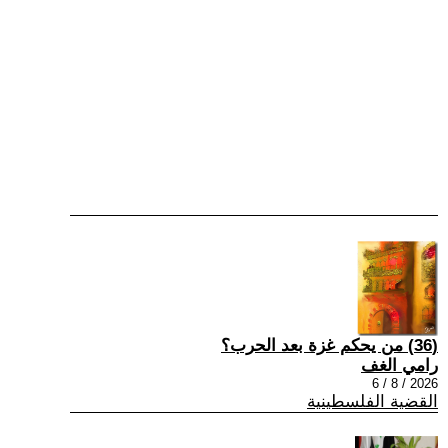
(36) من يحكم غزة بعد الحرب؟
رامي الغف
2026 / 8 / 6
القضية الفلسطينية