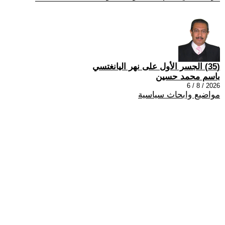
(35) الجسر الأول على نهر اليانغتسي
باسم محمد حسين
2026 / 8 / 6
مواضيع وابحاث سياسية