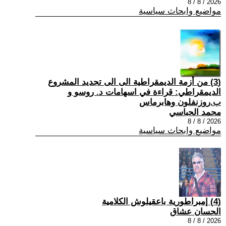
2026 / 8 / 8
مواضيع وابحاث سياسية
(3) من أزمة الديمقراطية الى الى تجديد المشروع
الديمقراطي: قراءة في اسهامات د. روسو و
ب.روزنفلون وهابرماس
محمد الحباسي
2026 / 8 / 8
مواضيع وابحاث سياسية
(4) إمبراطورية باعقيلوش الكلامية
الحسان عشاق
2026 / 8 / 8