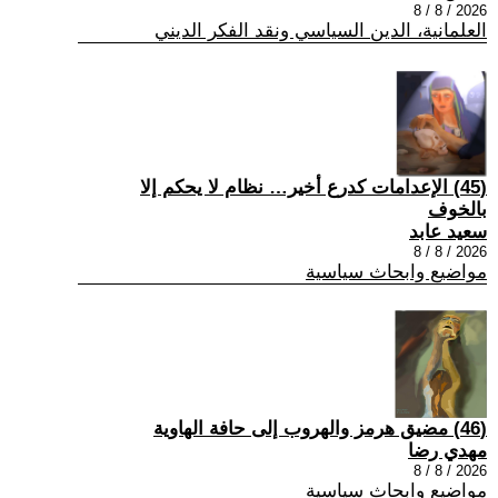
2026 / 8 / 8
العلمانية، الدين السياسي ونقد الفكر الديني
(45) الإعدامات كدرع أخير… نظام لا يحكم إلا
بالخوف
سعيد عابد
2026 / 8 / 8
مواضيع وابحاث سياسية
(46) مضيق هرمز والهروب إلى حافة الهاوية
مهدي رضا
2026 / 8 / 8
مواضيع وابحاث سياسية