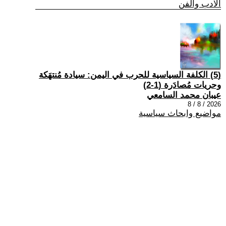
الادب والفن
(5) الكلفة السياسية للحرب في اليمن: سيادة مُنتهَكة
وحريات مُصادَرة (1-2)
عيبان محمد السامعي
2026 / 8 / 8
مواضيع وابحاث سياسية