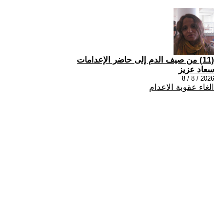
(11) من صيف الدم إلى حاضر الإعدامات
سعاد عزيز
2026 / 8 / 8
الغاء عقوبة الاعدام