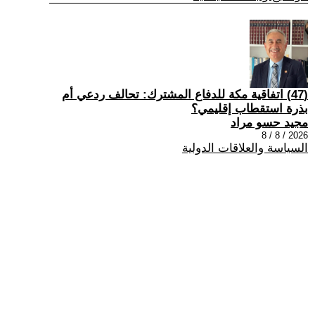
(47) اتفاقية مكة للدفاع المشترك: تحالف ردعي أم
بذرة استقطاب إقليمي؟
مجيد حسو مراد
2026 / 8 / 8
السياسة والعلاقات الدولية